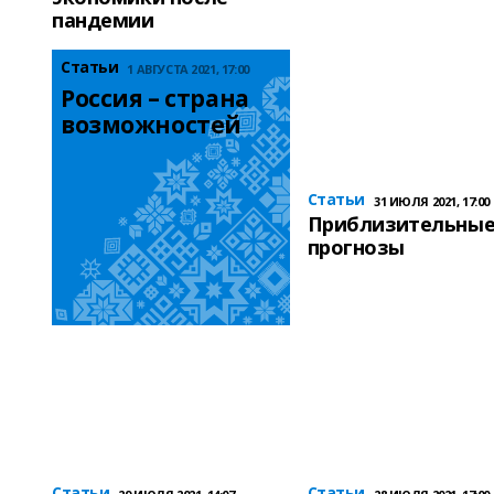
пандемии
Статьи
1 АВГУСТА 2021, 17:00
Россия – страна 
возможностей
Статьи
31 ИЮЛЯ 2021, 17:00
Приблизительны
прогнозы
Статьи
Статьи