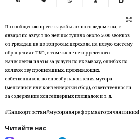
По сообщению пресс-службы лесного ведомства, с
января по август по ней поступило около 5000 звонков
от граждан на по вопросам перехода на новую систему
обращения с ТКО, в том числе некорректного
начисления платы за услуги по их вывозу, ошибок по
количеству прописанных, проживающих,
собственников, по способу накопления мусора
(мешочный или контейнерный сбор), ответственности
за содержание контейнерных площадок и т. д.
#Башкортостан#мусорнаяреформа#горячаялини
Читайте нас