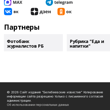
Партнеры
Фотобанк
Рубрика "Еда и
журналистов РБ
напитки"
© 2026 Сайт издания "Белебеевские известия" Копирование
информации сайта разрешено только с письменного согласия
администрации.
Об использовании персональных данных