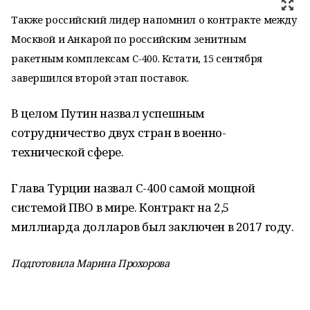
Также российский лидер напомнил о контракте между
Москвой и Анкарой по российским зенитным
ракетным комплексам С-400. Кстати, 15 сентября
завершился второй этап поставок.
В целом Путин назвал успешным
сотрудничество двух стран в военно-
технической сфере.
Глава Турции назвал С-400 самой мощной
системой ПВО в мире. Контракт на 2,5
миллиарда долларов был заключен в 2017 году.
Подготовила Марина Прохорова