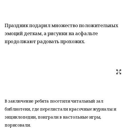
Праздник подарил множество положительных
эмоций деткам, а рисунки на асфальте
продолжают радовать прохожих.
В заключение ребята посетили читальный зал
библиотеки, где перелистали красочные журналы и
энциклопедии, поиграли в настольные игры,
порисовали.