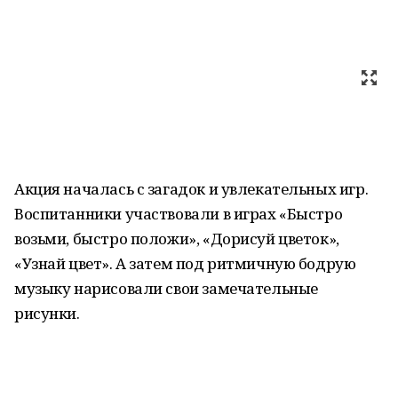
Акция началась с загадок и увлекательных игр.
Воспитанники участвовали в играх «Быстро
возьми, быстро положи», «Дорисуй цветок»,
«Узнай цвет». А затем под ритмичную бодрую
музыку нарисовали свои замечательные
рисунки.