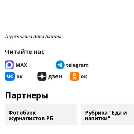
Подготовила Анна Лапина
Читайте нас
Партнеры
Фотобанк
Рубрика "Еда и
журналистов РБ
напитки"