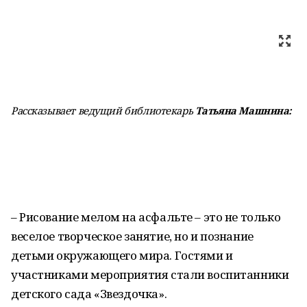
Рассказывает ведущий библиотекарь
Татьяна Машнина:
– Рисование мелом на асфальте – это не только
веселое творческое занятие, но и познание
детьми окружающего мира. Гостями и
участниками мероприятия стали воспитанники
детского сада «Звездочка».