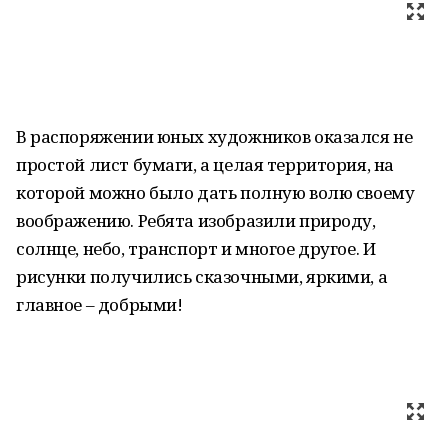
В распоряжении юных художников оказался не
простой лист бумаги, а целая территория, на
которой можно было дать полную волю своему
воображению. Ребята изобразили природу,
солнце, небо, транспорт и многое другое. И
рисунки получились сказочными, яркими, а
главное – добрыми!