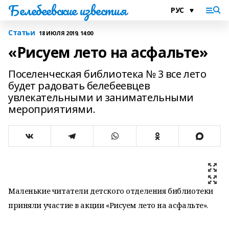
Белебеевские известия
Статьи
18 ИЮЛЯ 2019, 14:00
«Рисуем лето на асфальте»
Поселенческая библиотека № 3 все лето
будет радовать белебеевцев
увлекательными и занимательными
мероприятиями.
Маленькие читатели детского отделения библиотеки
приняли участие в акции «Рисуем лето на асфальте».