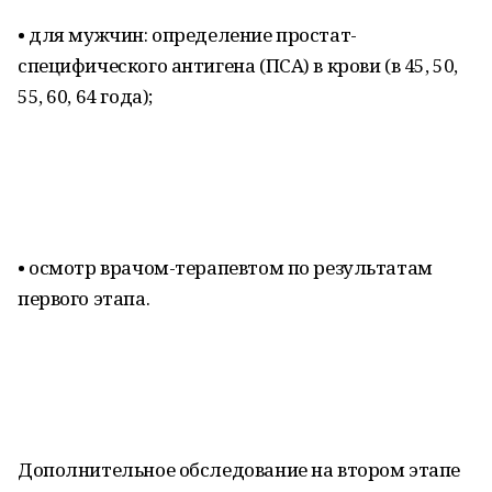
• для мужчин: определение простат-
специфического антигена (ПСА) в крови (в 45, 50,
55, 60, 64 года);
• осмотр врачом-терапевтом по результатам
первого этапа.
Дополнительное обследование на втором этапе