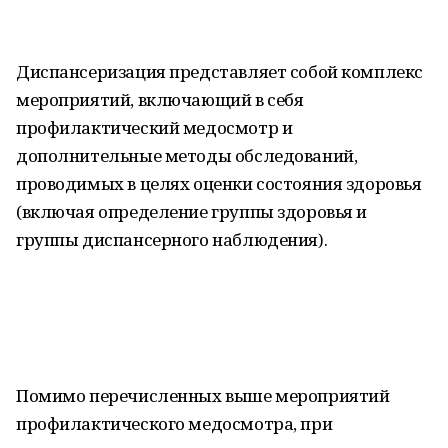
Диспансеризация представляет собой комплекс
мероприятий, включающий в себя
профилактический медосмотр и
дополнительные методы обследований,
проводимых в целях оценки состояния здоровья
(включая определение группы здоровья и
группы диспансерного наблюдения).
Помимо перечисленных выше мероприятий
профилактического медосмотра, при