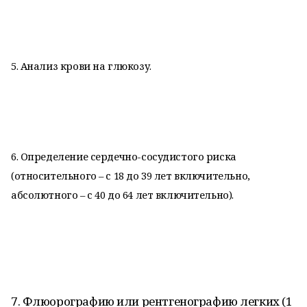
5. Анализ крови на глюкозу.
6. Определение сердечно-сосудистого риска
(относительного – с 18 до 39 лет включительно,
абсолютного – с 40 до 64 лет включительно).
7. Флюорографию или рентгенографию легких (1