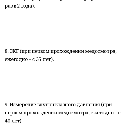
раз в 2 года).
8. ЭКГ (при первом прохождении медосмотра,
ежегодно – с 35 лет).
9. Измерение внутриглазного давления (при
первом прохождении медосмотра, ежегодно – с
40 лет).