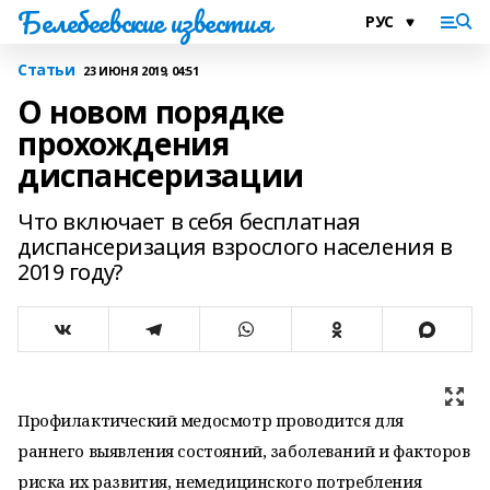
Белебеевские известия
Статьи
23 ИЮНЯ 2019, 04:51
О новом порядке
прохождения
диспансеризации
Что включает в себя бесплатная
диспансеризация взрослого населения в
2019 году?
Профилактический медосмотр проводится для
раннего выявления состояний, заболеваний и факторов
риска их развития, немедицинского потребления