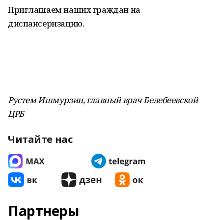
Приглашаем наших граждан на
диспансеризацию.
Рустем Ишмурзин, главный врач Белебеевской
ЦРБ
Читайте нас
Партнеры