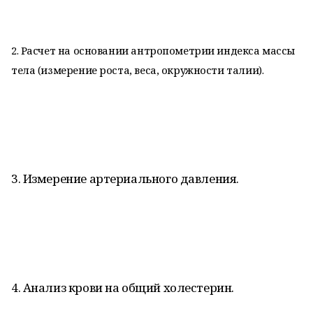
2. Расчет на основании антропометрии индекса массы
тела (измерение роста, веса, окружности талии).
3. Измерение артериального давления.
4. Анализ крови на общий холестерин.