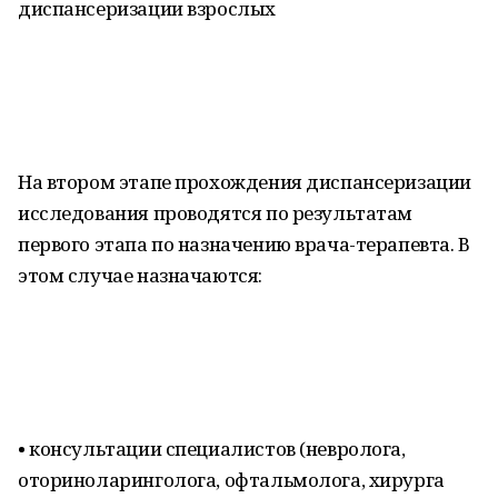
диспансеризации взрослых
На втором этапе прохождения диспансеризации
исследования проводятся по результатам
первого этапа по назначению врача-терапевта. В
этом случае назначаются:
• консультации специалистов (невролога,
оториноларинголога, офтальмолога, хирурга