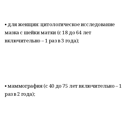
• для женщин: цитологическое исследование
мазка с шейки матки (с 18 до 64 лет
включительно – 1 раз в 3 года);
• маммография (с 40 до 75 лет включительно – 1
раз в 2 года);