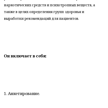
наркотических средств и психотропных веществ, а
также в целях определения групп здоровья и
выработки рекомендаций для пациентов.
Он включает в себя:
1. Анкетирование.