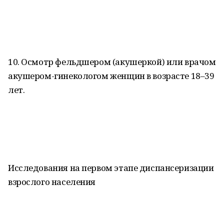
10. Осмотр фельдшером (акушеркой) или врачом
акушером-гинекологом женщин в возрасте 18–39
лет.
Исследования на первом этапе диспансеризации
взрослого населения