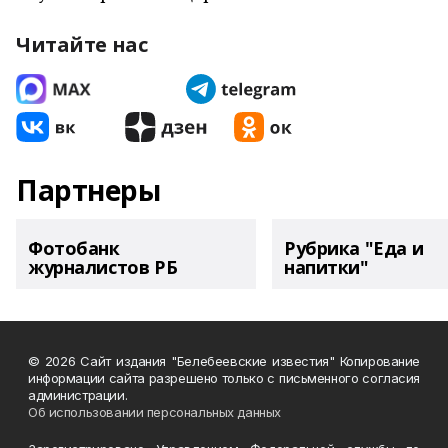
Читайте нас
Партнеры
Фотобанк
Рубрика "Еда и
журналистов РБ
напитки"
© 2026 Сайт издания "Белебеевские известия" Копирование
информации сайта разрешено только с письменного согласия
администрации.
Об использовании персональных данных