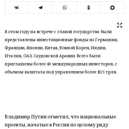
В этом году на встрече с главой государства были
представлены инвестиционные фонды из Германии,
Франции, Японии, Китая, Южной Кореи, Индии,
Италии, ОАЭ, Саудовской Аравии. Всего были
приглашены более 40 международных инвесторов, с
объемом капитала под управлением более $15 трлн.
Владимир Путин отметил, что национальные
проекты, начатые в России по целому ряду