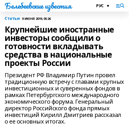
Белебеевские известия
Статьи
9 ИЮНЯ 2019, 05:26
Крупнейшие иностранные
инвесторы сообщили о
готовности вкладывать
средства в национальные
проекты России
Президент РФ Владимир Путин провел
традиционную встречу с главами крупных
инвестиционных и суверенных фондов в
рамках Петербургского международного
экономического форума. Генеральный
директор Российского фонда прямых
инвестиций Кирилл Дмитриев рассказал
о ее основных итогах.