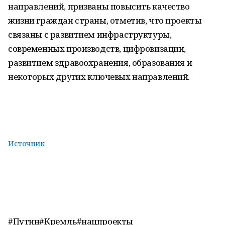
направлений, призваны повысить качество
жизни граждан страны, отметив, что проекты
связаны с развитием инфраструктуры,
современных производств, цифровизации,
развитием здравоохранения, образования и
некоторых других ключевых направлений.
Источник
#Путин#Кремль#нацпроекты