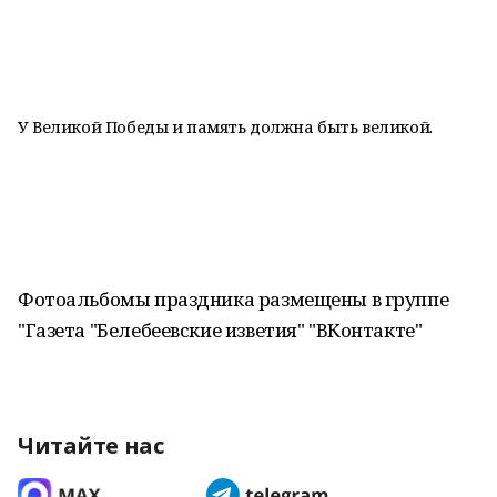
У Великой Победы и память должна быть великой.
Фотоальбомы праздника размещены в группе
"Газета "Белебеевские изветия" "ВКонтакте"
Читайте нас