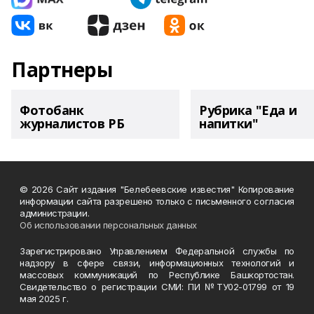
Партнеры
Фотобанк
Рубрика "Еда и
журналистов РБ
напитки"
© 2026 Сайт издания "Белебеевские известия" Копирование
информации сайта разрешено только с письменного согласия
администрации.
Об использовании персональных данных
Зарегистрировано Управлением Федеральной службы по
надзору в сфере связи, информационных технологий и
массовых коммуникаций по Республике Башкортостан.
Свидетельство о регистрации СМИ: ПИ №ТУ02-01799 от 19
мая 2025 г.