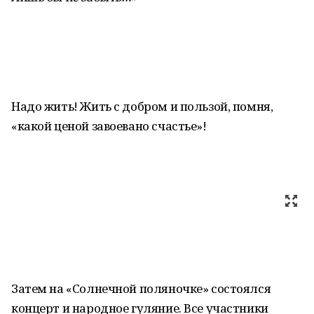
Надо жить! Жить с добром и пользой, помня,
«какой ценой завоевано счастье»!
Затем на «Солнечной поляночке» состоялся
концерт и народное гуляние. Все участники