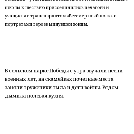
школы к шествию присоединились педагоги и
учащиеся с транспарантом «Бессмертный полк» и
портретами героев минувшей войны.
В сельском парке Победы с утра звучали песни
военных лет, на скамейках почетные места
заняли труженики тыла и дети войны. Рядом
дымила полевая кухня.