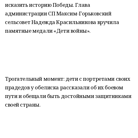
исказить историю Победы. Глава
администрации СП Максим-Горьковский
сельсовет Надежда Красильникова вручила
памятные медали «Дети войны».
Трогательный момент: дети с портретами своих
прадедов у обелиска рассказали об их боевом
пути и обещали быть достойными защитниками
своей страны.