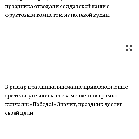
праздника отведали солдатской каши с
фруктовым компотом из полевой кухни.
В разгар праздника внимание привлекли юные
зрители: усевшись на скамейке, они громко
кричали: «Победа!» Значит, праздник достиг
своей цели!