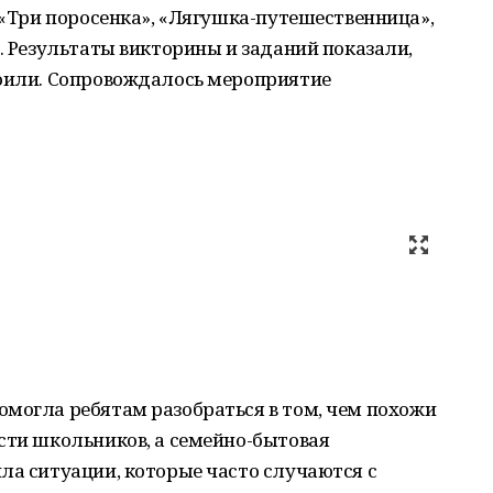
, «Три поросенка», «Лягушка-путешественница»,
». Результаты викторины и заданий показали,
воили. Сопровождалось мероприятие
омогла ребятам разобраться в том, чем похожи
сти школьников, а семейно-бытовая
ла ситуации, которые часто случаются с