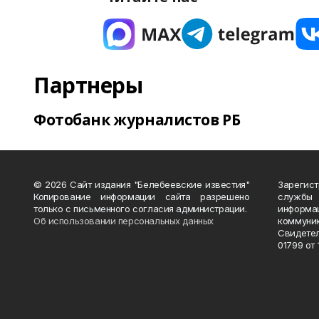
Партнеры
Фотобанк журналистов РБ
© 2026 Сайт издания "Белебеевские известия"
Зарегис
Копирование информации сайта разрешено
службы
только с письменного согласия администрации.
информ
Об использовании персональных данных
коммуни
Свидете
01799 от 