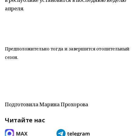
апреля.
Предположительно тогда и завершится отопительный
сезон.
Подготовила Марина Прохорова
Читайте нас