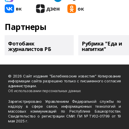
Партнеры
Фотобанк
Рубрика "Еда и
журналистов РБ
напитки"
© 2026 Сайт издания "Белебеевские известия" Копирование
информации сайта разрешено только с письменного согласия
администрации.
Об использовании персональных данных
Зарегистрировано Управлением Федеральной службы по
надзору в сфере связи, информационных технологий и
массовых коммуникаций по Республике Башкортостан.
Свидетельство о регистрации СМИ: ПИ №ТУ02-01799 от 19
мая 2025 г.