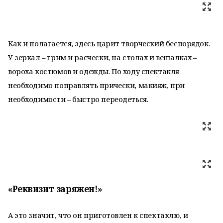
Как и полагается, здесь царит творческий беспорядок.
У зеркал – грим и расчески, на столах и вешалках –
вороха костюмов и одежды. По ходу спектакля
необходимо поправлять прически, макияж, при
необходимости – быстро переодеться.
«Реквизит заряжен!»
А это значит, что он приготовлен к спектаклю, и