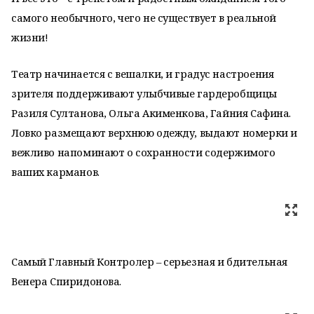
самого необычного, чего не существует в реальной
жизни!
Театр начинается с вешалки, и градус настроения
зрителя поддерживают улыбчивые гардеробщицы
Разиля Султанова, Ольга Акименкова, Гайния Сафина.
Ловко размещают верхнюю одежду, выдают номерки и
вежливо напоминают о сохранности содержимого
ваших карманов.
Самый Главный Контролер – серьезная и бдительная
Венера Спиридонова.