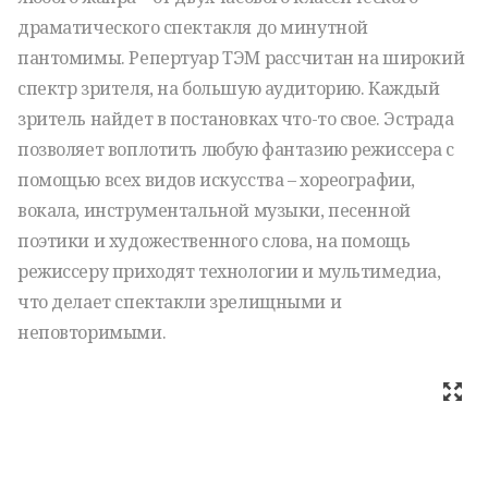
драматического спектакля до минутной
пантомимы. Репертуар ТЭМ рассчитан на широкий
спектр зрителя, на большую аудиторию. Каждый
зритель найдет в постановках что-то свое. Эстрада
позволяет воплотить любую фантазию режиссера с
помощью всех видов искусства – хореографии,
вокала, инструментальной музыки, песенной
поэтики и художественного слова, на помощь
режиссеру приходят технологии и мультимедиа,
что делает спектакли зрелищными и
неповторимыми.