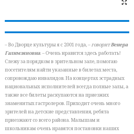
– Во Дворце культуры я с 2001 года, ­–
говорит
Венера
Галимзяновна
. ­– Очень нравится здесь работать!
Слежу за порядком в зрительном зале, помогаю
посетителям найти указанные в билетах места,
сопровождаю инвалидов. На концертах эстрадных
национальных исполнителей всегда полные залы, а
также все билеты раскупаются на приезжих
знаменитых гастролеров. Приходит очень много
зрителей на детские представления, ребята
приезжают со всего района. Малышам и
школьникам очень нравятся постановки наших