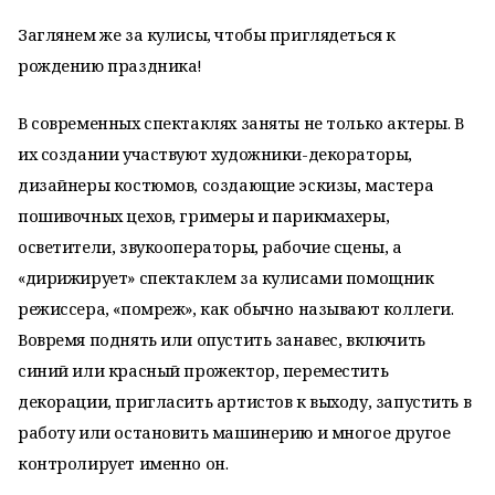
Заглянем же за кулисы, чтобы приглядеться к
рождению праздника!
В современных спектаклях заняты не только актеры. В
их создании участвуют художники-декораторы,
дизайнеры костюмов, создающие эскизы, мастера
пошивочных цехов, гримеры и парикмахеры,
осветители, звукооператоры, рабочие сцены, а
«дирижирует» спектаклем за кулисами помощник
режиссера, «помреж», как обычно называют коллеги.
Вовремя поднять или опустить занавес, включить
синий или красный прожектор, переместить
декорации, пригласить артистов к выходу, запустить в
работу или остановить машинерию и многое другое
контролирует именно он.