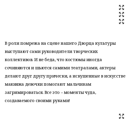
В роли помрежа на сцене нашего Дворца культуры
выступают сами руководители творческих
коллективов. И не беда, что костюмы иногда
сочиняются и шьются самими театралами, актеры
делают друг другу прически, а искушенные в искусстве
макияжа девочки помогают мальчикам
загримироваться. Все это – моменты чуда,
создаваемого своими руками!