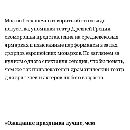
Можно бесконечно говорить об этом виде
искусства, упоминая театр Древней Греции,
скоморошьи представления на средневековых
ярмарках и изысканные перформансы в залах
дворцов европейских монархов. Но заглянем за
кулисы одного спектакля сегодня, чтобы понять,
чем же так привлекателен драматический театр
для зрителей и актеров любого возраста.
«Ожидание праздника лучше, чем