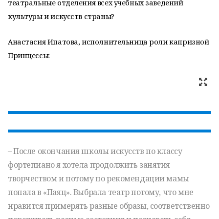
театральные отделения всех учебных заведений
культуры и искусств страны?
Анастасия Ипатова, исполнительница роли капризной
Принцессы:
– После окончания школы искусств по классу
фортепиано я хотела продолжить занятия
творчеством и потому по рекомендации мамы
попала в «Паяц». Выбрала театр потому, что мне
нравится примерять разные образы, соответственно