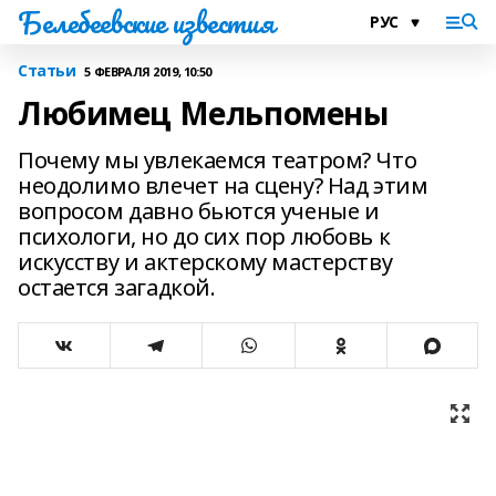
Белебеевские известия
Статьи
5 ФЕВРАЛЯ 2019, 10:50
Любимец Мельпомены
Почему мы увлекаемся театром? Что
неодолимо влечет на сцену? Над этим
вопросом давно бьются ученые и
психологи, но до сих пор любовь к
искусству и актерскому мастерству
остается загадкой.