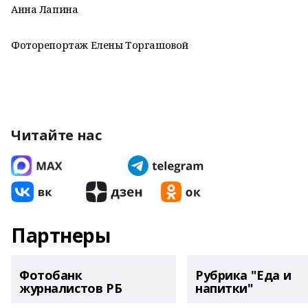
Анна Лапина
Фоторепортаж Елены Торгашовой
Читайте нас
Партнеры
Фотобанк
Рубрика "Еда и
журналистов РБ
напитки"