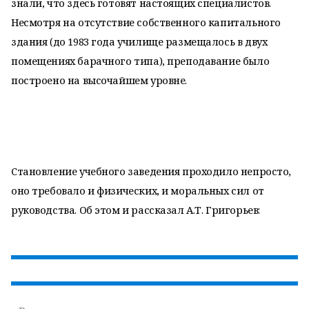
знали, что здесь готовят настоящих специалистов.
Несмотря на отсутствие собственного капитального
здания (до 1983 года училище размещалось в двух
помещениях барачного типа), преподавание было
построено на высочайшем уровне.
Становление учебного заведения проходило непросто,
оно требовало и физических, и моральных сил от
руководства. Об этом и рассказал А.Т. Григорьев: