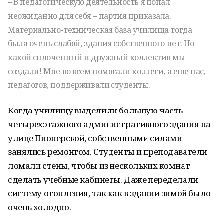
– В педагогическую деятельность я попал
неожиданно для себя – партия приказала.
Материально-техническая база училища тогда
была очень слабой, здания собственного нет. Но
какой сплоченный и дружный коллектив мы
создали! Мне во всем помогали коллеги, а еще нас,
педагогов, поддерживали студенты.
Когда училищу выделили большую часть
четырехэтажного административного здания на
улице Пионерской, собственными силами
занялись ремонтом. Студенты и преподаватели
ломали стены, чтобы из нескольких комнат
сделать учебные кабинеты. Даже переделали
систему отопления, так как в здании зимой было
очень холодно.