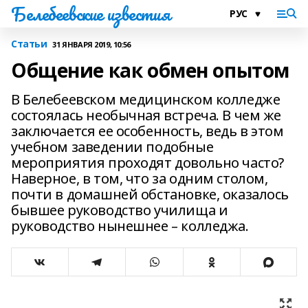
Белебеевские известия
Статьи
31 ЯНВАРЯ 2019, 10:56
Общение как обмен опытом
В Белебеевском медицинском колледже
состоялась необычная встреча. В чем же
заключается ее особенность, ведь в этом
учебном заведении подобные
мероприятия проходят довольно часто?
Наверное, в том, что за одним столом,
почти в домашней обстановке, оказалось
бывшее руководство училища и
руководство нынешнее – колледжа.