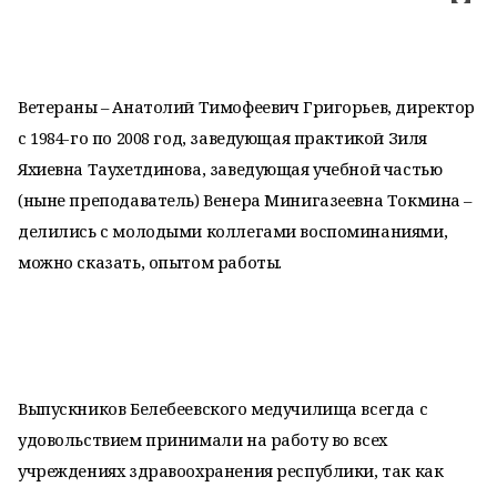
Ветераны – Анатолий Тимофеевич Григорьев, директор
с 1984-го по 2008 год, заведующая практикой Зиля
Яхиевна Таухетдинова, заведующая учебной частью
(ныне преподаватель) Венера Минигазеевна Токмина –
делились с молодыми коллегами воспоминаниями,
можно сказать, опытом работы.
Выпускников Белебеевского медучилища всегда с
удовольствием принимали на работу во всех
учреждениях здравоохранения республики, так как