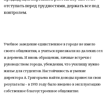
отступать перед трудностями, держать все под
контролем.
Учебное заведение единственное в городе не имело
своего общежития, а учиться приезжали из далеких сел
и деревень. И вновь обращения, личные встречи с
руководством города, убеждения, что училищу нужно
жилье для студентов. Настойчивость и умение
директора А. Григорьева найти доводы принесли свои
результаты – в 1993 году было введено в эксплуатацию
собственное благоустроенное общежитие.