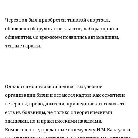
Через год был приобретен типовой спортзал,
обновлено оборудование классов, лабораторий и
общежития. Со временем появились автомашины,
теплые гаражи.
Однако самой главной ценностью учебной
организации были и остаются кадры. Как отметили
ветераны, преподаватели, пришедшие «от сохи» – то
есть из больницы, не только с теоретическими
знаниями, но и практическими навыками.
Компетентные, преданные своему делу: Н.М. Катаузова,