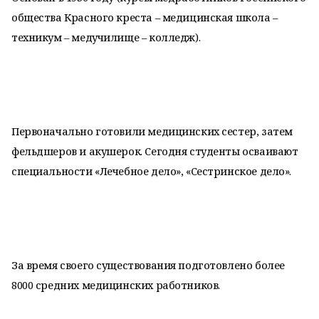
общества Красного креста – медицинская школа –
техникум – медучилище – колледж).
Первоначально готовили медицинских сестер, затем
фельдшеров и акушерок. Сегодня студенты осваивают
специальности «Лечебное дело», «Сестринское дело».
За время своего существования подготовлено более
8000 средних медицинских работников.