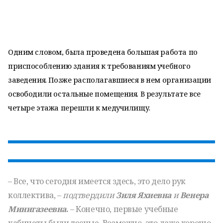
Одним словом, была проведена большая работа по
приспособлению здания к требованиям учебного
заведения. Позже располагавшиеся в нем организации
освободили остальные помещения. В результате все
четыре этажа перешли к медучилищу.
– Все, что сегодня имеется здесь, это дело рук
коллектива, –
подтвердили
Зиля Яхиевна
и
Венера
Минигазеевна
.
– Конечно, первые учебные