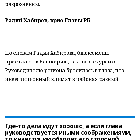
разрозненны.
Радий Хабиров, врио Главы РБ
По словам Радия Хабирова, бизнесмены
приезжают в Башкирию, как на экскурсию.
Руководителю региона бросилось в глаза, что
инвестиционный климат в районах разный.
Где-то дела идут хорошо, а если глава
руководствуется иными соображениями,
то инвестиции обходят его стороной.