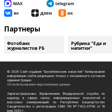
Партнеры
Фотобанк
Рубрика "Еда и
журналистов РБ
напитки"
© 2026 Сайт издания "Белебеевские известия" Копирование
информации сайта разрешено только с письменного согласия
администрации.
Об использовании персональных данных
Зарегистрировано Управлением Федеральной службы по
надзору в сфере связи, информационных технологий и
массовых коммуникаций по Республике Башкортостан.
Свидетельство о регистрации СМИ: ПИ №ТУ02-01799 от 19
мая 2025 г.