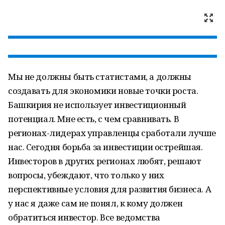
Мы не должны быть статистами, а должны
создавать для экономики новые точки роста.
Башкирия не использует инвестиционный
потенциал. Мне есть, с чем сравнивать. В
регионах-лидерах управленцы сработали лучше
нас. Сегодня борьба за инвестиции острейшая.
Инвесторов в других регионах любят, решают
вопросы, убеждают, что только у них
перспективные условия для развития бизнеса. А
у нас я даже сам не понял, к кому должен
обратиться инвестор. Все ведомства