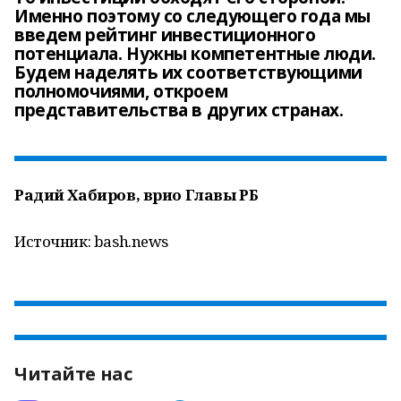
Именно поэтому со следующего года мы
введем рейтинг инвестиционного
потенциала. Нужны компетентные люди.
Будем наделять их соответствующими
полномочиями, откроем
представительства в других странах.
Радий Хабиров, врио Главы РБ
Источник: bash.news
Читайте нас