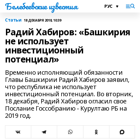
Белебеевские известия
Статьи
18 ДЕКАБРЯ 2018, 10:39
Радий Хабиров: «Башкирия
не использует
инвестиционный
потенциал»
Временно исполняющий обязанности
Главы Башкирии Радий Хабиров заявил,
что республика не использует
инвестиционный потенциал. Во вторник,
18 декабря, Радий Хабиров огласил свое
Послание Госсобранию - Курултаю РБ на
2019 год.