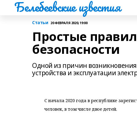
Белебеевские известия
Статьи
20 ФЕВРАЛЯ 2020, 19:00
Простые правила
безопасности
Одной из причин возникновения
устройства и эксплуатации элек
С начала 2020 года в республике зареги
человек, в том числе двое детей.