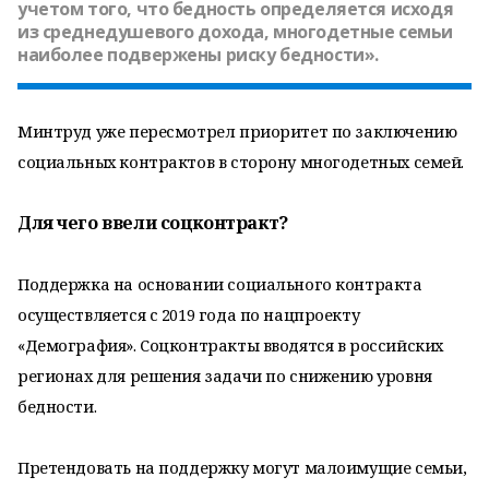
учетом того, что бедность определяется исходя
из среднедушевого дохода, многодетные семьи
наиболее подвержены риску бедности».
Минтруд уже пересмотрел приоритет по заключению
социальных контрактов в сторону многодетных семей.
Для чего ввели соцконтракт?
Поддержка на основании социального контракта
осуществляется с 2019 года по нацпроекту
«Демография». Соцконтракты вводятся в российских
регионах для решения задачи по снижению уровня
бедности.
Претендовать на поддержку могут малоимущие семьи,