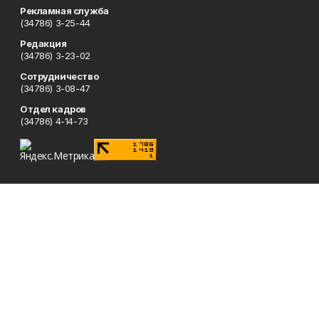
Рекламная служба
(34786) 3-25-44
Редакция
(34786) 3-23-02
Сотрудничество
(34786) 3-08-47
Отдел кадров
(34786) 4-14-73