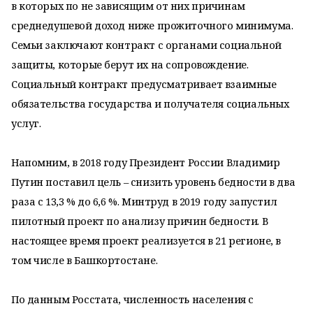
в которых по не зависящим от них причинам
среднедушевой доход ниже прожиточного минимума.
Семьи заключают контракт с органами социальной
защиты, которые берут их на сопровождение.
Социальный контракт предусматривает взаимные
обязательства государства и получателя социальных
услуг.
Напомним, в 2018 году Президент России Владимир
Путин поставил цель – снизить уровень бедности в два
раза с 13,3 % до 6,6 %. Минтруд в 2019 году запустил
пилотный проект по анализу причин бедности. В
настоящее время проект реализуется в 21 регионе, в
том числе в Башкортостане.
По данным Росстата, численность населения с