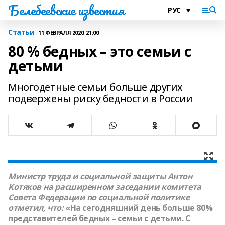
Белебеевские известия
Статьи
11 ФЕВРАЛЯ 2020, 21:00
80 % бедных – это семьи с
детьми
Многодетные семьи больше других
подвержены риску бедности в России
Министр труда и социальной защиты
Антон
Котяков
на расширенном заседании комитета
Совета Федерации по социальной политике
отметил, что:
«На сегодняшний день больше 80%
представителей бедных – семьи с детьми. С