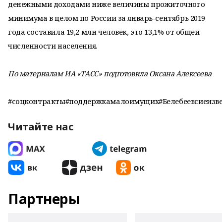
денежными доходами ниже величины прожиточного
минимума в целом по России за январь-сентябрь 2019
года составила 19,2 млн человек, это 13,1% от общей
численности населения.
По материалам ИА «ТАСС» подготовила Оксана Алексеева
#соцконтракты#поддержкамалоимущих#Белебеевсиеизве
Читайте нас
Партнеры