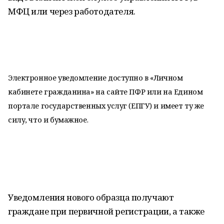
МФЦ или через работодателя.
Электронное уведомление доступно в «Личном
кабинете гражданина» на сайте ПФР или на Едином
портале государственных услуг (ЕПГУ) и имеет ту же
силу, что и бумажное.
Уведомления нового образца получают
граждане при первичной регистрации, а также