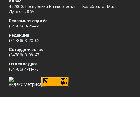
Адрес
452000, Республика Башкортостан, г. Белебей, ул. Мало
Луговая, 53А
Рекламная служба
(34786) 3-25-44
Редакция
(34786) 3-23-02
Сотрудничество
(34786) 3-08-47
Отдел кадров
(34786) 4-14-73