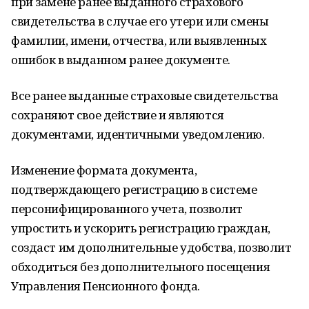
при замене ранее выданного страхового
свидетельства в случае его утери или смены
фамилии, имени, отчества, или выявленных
ошибок в выданном ранее документе.
Все ранее выданные страховые свидетельства
сохраняют свое действие и являются
документами, идентичными уведомлению.
Изменение формата документа,
подтверждающего регистрацию в системе
персонифицированного учета, позволит
упростить и ускорить регистрацию граждан,
создаст им дополнительные удобства, позволит
обходиться без дополнительного посещения
Управления Пенсионного фонда.