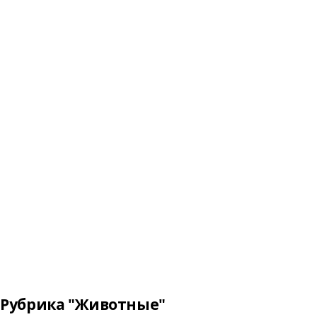
Рубрика "Животные"