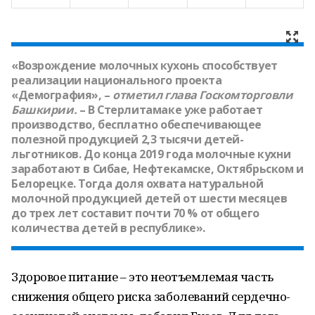
«Возрождение молочных кухонь способствует
реализации национального проекта
«Демография», –
отметил глава Госкомторговли
Башкирии.
– В Стерлитамаке уже работает
производство, бесплатно обеспечивающее
полезной продукцией 2,3 тысячи детей-
льготников. До конца 2019 года молочные кухни
заработают в Сибае, Нефтекамске, Октябрьском и
Белорецке. Тогда доля охвата натуральной
молочной продукцией детей от шести месяцев
до трех лет составит почти 70 % от общего
количества детей в республике».
Здоровое питание – это неотъемлемая часть
снижения общего риска заболеваний сердечно-