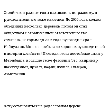
Хозяйство в разные годы называлось по-разному, и
руководители его тоже менялись. До 2000 года колхоз
объединял несколько деревень, потом он стал
обществом с ограниченной ответственностью
«Чулпан», которым до 2006 года руководил Урал
Набиуллин. Много перебывало хороших руководителей
в истории хозяйства! И сегодня есть достойные сыны у
Метевбаша, носящие те же фамилии. Это, например,
Фазлутдинов, Яркаев, Вафин, Якупов, Гумеров,
Ахметзянов…
Хочу остановиться на родословном дереве