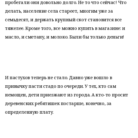
пробегали они довольно долго. Не то что сейчас! Что
делать, население села стареет, многим уже за
семьдесят, и держать крупный скот становится все
тяжелее. Кроме того, все можно купить в магазине: и
масло, и сметану, и молоко. Были бы только деньги!
И пастухов теперь не стало. Давно уже вошло в
привычку пасти стадо по очереди. У тех, кто сам
немощен, дети приезжают из города. А кто-то просит
деревенских ребятишек постарше, конечно, за
определенную плату.