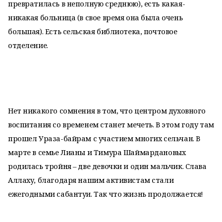
превратилась в неполную среднюю), есть какая-
никакая больница (в свое время она была очень
большая). Есть сельская библиотека, почтовое
отделение.
Нет никакого сомнения в том, что центром духовного
воспитания со временем станет мечеть. В этом году там
прошел Ураза-байрам с участием многих сельчан. В
марте в семье Лианы и Тимура Шаймардановых
родилась тройня – две девочки и один мальчик. Слава
Аллаху, благодаря нашим активистам стали
ежегодными сабантуи. Так что жизнь продолжается!