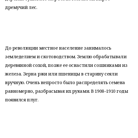
дремучий лес.
До революции местное население занималось
земледелием и скотоводством. Землю обрабатывали
деревянной сохой, позже ее оснастили сошниками из
железа. Зерна ржи или пшеницы в старину сеяли
вручную. Очень непросто было распределять семена
равномерно, разбрасывая их руками. В 1908–1910 годы
появился плуг.