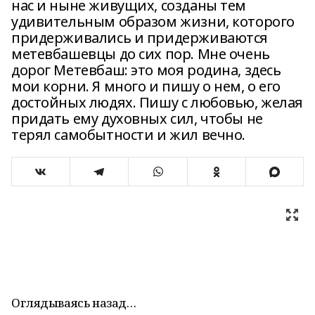
нас и ныне живущих, созданы тем
удивительным образом жизни, которого
придерживались и придерживаются
метевбашевцы до сих пор. Мне очень
дорог Метевбаш: это моя родина, здесь
мои корни. Я много и пишу о нем, о его
достойных людях. Пишу с любовью, желая
придать ему духовных сил, чтобы не
терял самобытности и жил вечно.
Оглядываясь назад…