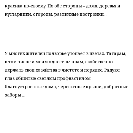
красива по-своему. По обе стороны – дома, деревья и
кустарники, огороды, различные постройки…
У многих жителей подворье утопает в цветах. Татарам,
в том числе и моим односельчанам, свойственно
держать свои хозяйства в чистоте и порядке. Радуют
глаз обшитые светлым профнастилом
благоустроенные дома, черепичные крыши, добротные
заборы …