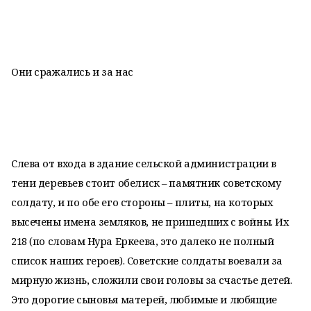
Они сражались и за нас
Слева от входа в здание сельской администрации в
тени деревьев стоит обелиск – памятник советскому
солдату, и по обе его стороны – плиты, на которых
высечены имена земляков, не пришедших с войны. Их
218 (по словам Нура Еркеева, это далеко не полный
список наших героев). Советские солдаты воевали за
мирную жизнь, сложили свои головы за счастье детей.
Это дорогие сыновья матерей, любимые и любящие