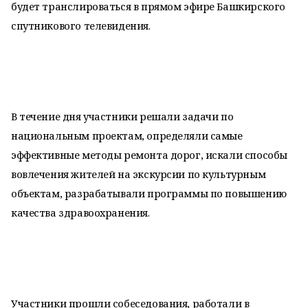
будет транслироваться в прямом эфире Башкирского
спутникового телевидения.
В течение дня участники решали задачи по
национальным проектам, определяли самые
эффективные методы ремонта дорог, искали способы
вовлечения жителей на экскурсии по культурным
объектам, разрабатывали программы по повышению
качества здравоохранения.
Участники прошли собеседования, работали в