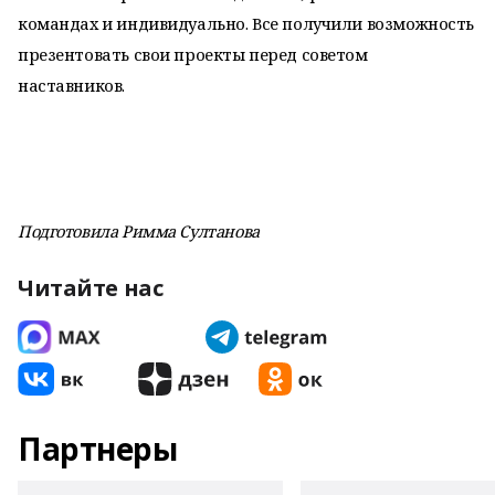
командах и индивидуально. Все получили возможность
презентовать свои проекты перед советом
наставников.
Подготовила Римма Султанова
Читайте нас
Партнеры