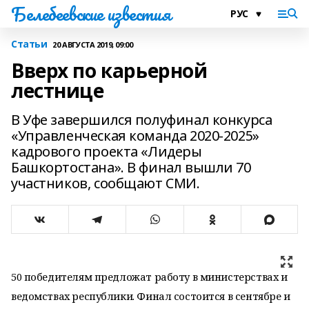
Белебеевские известия
Статьи
20 АВГУСТА 2019, 09:00
Вверх по карьерной
лестнице
В Уфе завершился полуфинал конкурса
«Управленческая команда 2020-2025»
кадрового проекта «Лидеры
Башкортостана». В финал вышли 70
участников, сообщают СМИ.
50 победителям предложат работу в министерствах и
ведомствах республики. Финал состоится в сентябре и