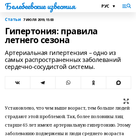
Белебеевские известия
Статьи
7 ИЮЛЯ 2019, 15:00
Гипертония: правила
летнего сезона
Артериальная гипертензия – одно из
самых распространенных заболеваний
сердечно-сосудистой системы.
Установлено, что чем выше возраст, тем больше людей
страдают этой проблемой. Так, более половины лиц
старше 65 лет имеют артериальную гипертонию. Этому
заболеванию подвержены и люди среднего возраста