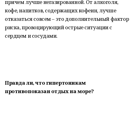
причем лучше негазированной. От алкоголя,
кофе, напитков, содержащих кофеин, лучше
отказаться совсем – это дополнительный фактор
риска, провоцирующий острые ситуации с
сердцем и сосудами.
Правда ли, что гипертоникам
противопоказан отдых на море?