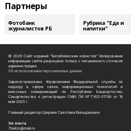
Партнеры
Фотобанк
Рубрика "Еда и
журналистов РБ
напитки"
© 2026 Сайт издания "Белебеевские известия" Копирование
информации сайта разрешено только с письменного согласия
администрации.
Об использовании персональных данных
Зарегистрировано Управлением Федеральной службы по
надзору в сфере связи, информационных технологий и
массовых коммуникаций по Республике Башкортостан.
Свидетельство о регистрации СМИ: ПИ №ТУ02-01799 от 19
мая 2025 г.
Главный редактор Шириня Светлана Вильдановна
Эл. почта
7belizv@mail.ru