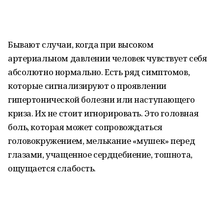
Бывают случаи, когда при высоком
артериальном давлении человек чувствует себя
абсолютно нормально. Есть ряд симптомов,
которые сигнализируют о проявлении
гипертонической болезни или наступающего
криза. Их не стоит игнорировать. Это головная
боль, которая может сопровождаться
головокружением, мелькание «мушек» перед
глазами, учащенное сердцебиение, тошнота,
ощущается слабость.