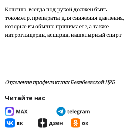
Конечно, всегда под рукой должен быть
тонометр, препараты для снижения давления,
которые вы обычно принимаете, а также
нитроглицерин, аспирин, нашатырный спирт.
Отделение профилактики Белебеевской ЦРБ
Читайте нас