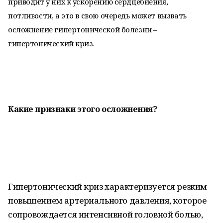
приводит у них к ускорению сердцебиения,
потливости, а это в свою очередь может вызвать
осложнение гипертонической болезни –
гипертонический криз.
Какие признаки этого осложнения?
Гипертонический криз характеризуется резким
повышением артериального давления, которое
сопровождается интенсивной головной болью,