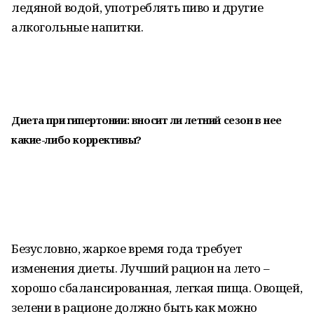
ледяной водой, употреблять пиво и другие
алкогольные напитки.
Диета при гипертонии: вносит ли летний сезон в нее
какие-либо
коррективы?
Безусловно, жаркое время года требует
изменения диеты. Лучший рацион на лето –
хорошо сбалансированная, легкая пища. Овощей,
зелени в рационе должно быть как можно