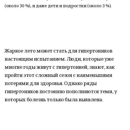
(около 30 %), и даже дети и подростки (около 3 %).
Жаркое лето может стать для гипертоников
настоящим испытанием. Люди, которые уже
многие годы живут с гипертонией, знают, как
пройти этот сложный сезон с наименьшими
потерями для здоровья. Однако ряды
гипертоников постоянно пополняются теми, у
которых болезнь только была выявлена.