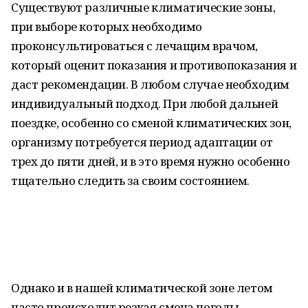
Существуют различные климатические зоны,
при выборе которых необходимо
проконсультироваться с лечащим врачом,
который оценит показания и противопоказания и
даст рекомендации. В любом случае необходим
индивидуальный подход. При любой дальней
поездке, особенно со сменой климатических зон,
организму потребуется период адаптации от
трех до пяти дней, и в это время нужно особенно
тщательно следить за своим состоянием.
Однако и в нашей климатической зоне летом
часто происходит резкая смена погоды.