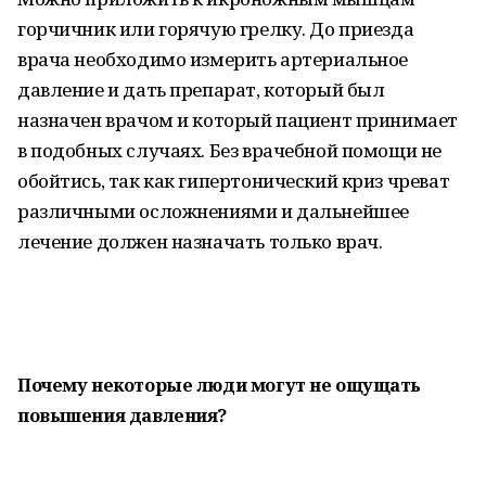
горчичник или горячую грелку. До приезда
врача необходимо измерить артериальное
давление и дать препарат, который был
назначен врачом и который пациент принимает
в подобных случаях. Без врачебной помощи не
обойтись, так как гипертонический криз чреват
различными осложнениями и дальнейшее
лечение должен назначать только врач.
Почему некоторые люди могут не ощущать
повышения давления?