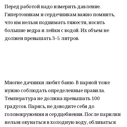
Перед работой надо измерить давление.
Гипертоникам и сердечникам важно помнить,
что им нельзя поднимать тяжести, носить
большие ведра и лейки с водой. Их объем не
должен превышать 3–5 литров.
Многие дачники любят баню. В парной тоже
нужно соблюдать определенные правила.
Температура не должна превышать 100
градусов. Парясь, не доводите себя до
головокружения и сердцебиения. После парилки
нельзя окунаться в холодную воду, обливаться