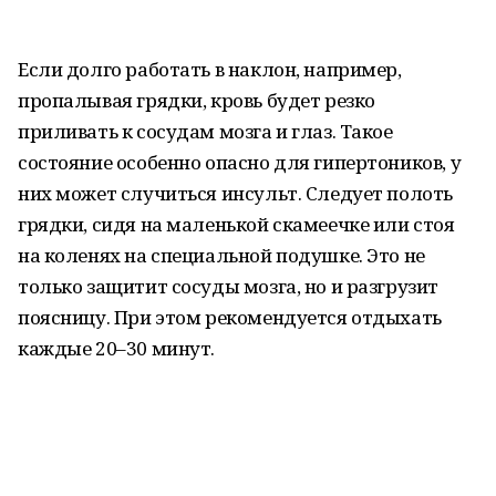
Если долго работать в наклон, например,
пропалывая грядки, кровь будет резко
приливать к сосудам мозга и глаз. Такое
состояние особенно опасно для гипертоников, у
них может случиться инсульт. Следует полоть
грядки, сидя на маленькой скамеечке или стоя
на коленях на специальной подушке. Это не
только защитит сосуды мозга, но и разгрузит
поясницу. При этом рекомендуется отдыхать
каждые 20–30 минут.