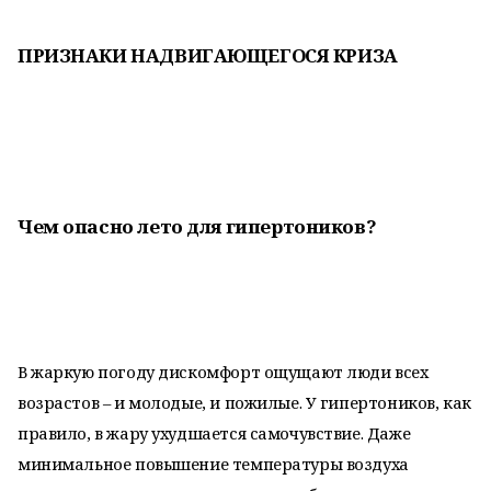
ПРИЗНАКИ НАДВИГАЮЩЕГОСЯ КРИЗА
Чем опасно лето для гипертоников?
В жаркую погоду дискомфорт ощущают люди всех
возрастов – и молодые, и пожилые. У гипертоников, как
правило, в жару ухудшается самочувствие. Даже
минимальное повышение температуры воздуха