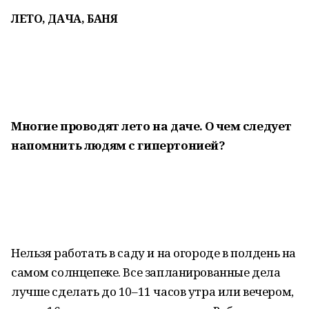
ЛЕТО, ДАЧА, БАНЯ
Многие проводят лето на даче. О чем следует
напомнить людям с гипертонией?
Нельзя работать в саду и на огороде в полдень на
самом солнцепеке. Все запланированные дела
лучше сделать до 10–11 часов утра или вечером,