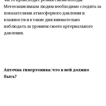
Метеозависимым людям необходимо следить за
показателями атмосферного давления и
влажности и в такие дни внимательно
наблюдать за уровнем своего артериального
давления.
Аптечка гипертоника: что в ней должно
быть?