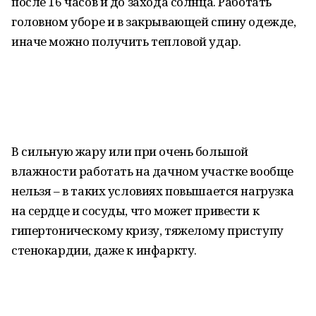
после 16 часов и до захода солнца. Работать
головном уборе и в закрывающей спину одежде,
иначе можно получить тепловой удар.
В сильную жару или при очень большой
влажности работать на дачном участке вообще
нельзя – в таких условиях повышается нагрузка
на сердце и сосуды, что может привести к
гипертоническому кризу, тяжелому приступу
стенокардии, даже к инфаркту.