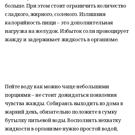
больше. При этом стоит ограничить количество
сладкого, жирного, соленого. Излишняя
калорийность пищи – это дополнительная
нагрузка на желудок. Избыток соли провоцирует
жажду и задерживает жидкость в организме.
Пейте воду как можно чаще небольшими
порциями – не стоит дожидаться появления
чувства жажды. Собираясь выходить из дома в
жаркий день, обязательно положите в сумку
бутылку питьевой воды. Восполнять нехватку
жидкости в организме нужно простой водой,