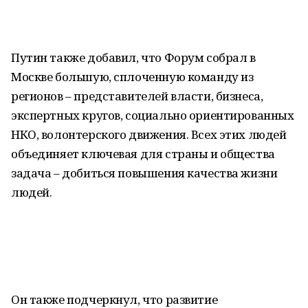
Путин также добавил, что Форум собрал в
Москве большую, сплоченную команду из
регионов – представителей власти, бизнеса,
экспертных кругов, социально ориентированных
НКО, волонтерского движения. Всех этих людей
объединяет ключевая для страны и общества
задача – добиться повышения качества жизни
людей.
Он также подчеркнул, что развитие