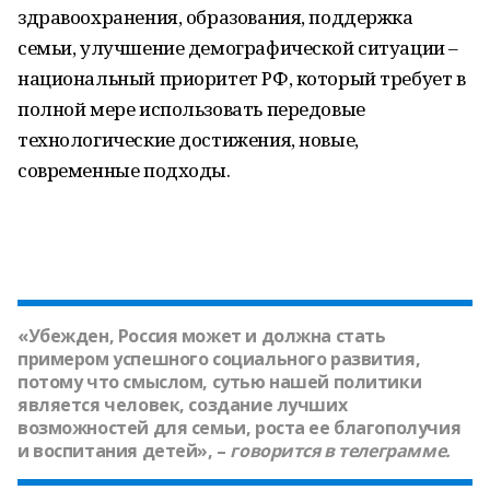
здравоохранения, образования, поддержка
семьи, улучшение демографической ситуации –
национальный приоритет РФ, который требует в
полной мере использовать передовые
технологические достижения, новые,
современные подходы.
«Убежден, Россия может и должна стать
примером успешного социального развития,
потому что смыслом, сутью нашей политики
является человек, создание лучших
возможностей для семьи, роста ее благополучия
и воспитания детей», –
говорится в телеграмме.