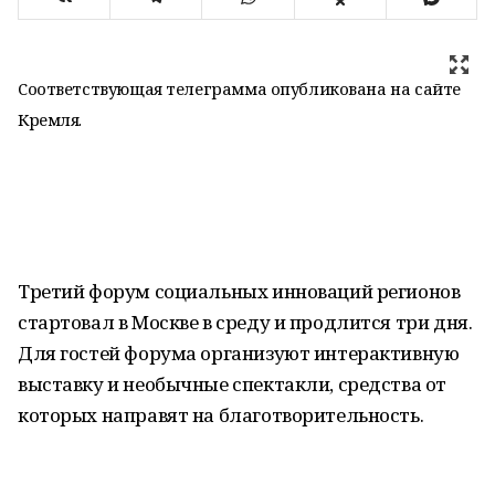
Соответствующая телеграмма опубликована на сайте
Кремля.
Третий форум социальных инноваций регионов
стартовал в Москве в среду и продлится три дня.
Для гостей форума организуют интерактивную
выставку и необычные спектакли, средства от
которых направят на благотворительность.