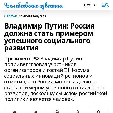
Белебеевские известия
Статьи
20 ИЮНЯ 2019, 08:52
Владимир Путин: Россия
должна стать примером
успешного социального
развития
Президент РФ Владимир Путин
поприветствовал участников,
организаторов и гостей III Форума
социальных инноваций регионов и
отметил, что Россия может и должна
стать примером успешного социального
развития, поскольку смыслом российской
политики является человек.