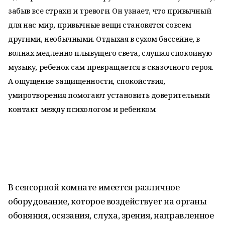
забыв все страхи и тревоги. Он узнает, что привычный
для нас мир, привычные вещи становятся совсем
другими, необычными. Отдыхая в сухом бассейне, в
волнах медленно плывущего света, слушая спокойную
музыку, ребенок сам превращается в сказочного героя.
А ощущение защищенности, спокойствия,
умиротворения помогают установить доверительный
контакт между психологом и ребенком.
В сенсорной комнате имеется различное
оборудование, которое воздействует на органы
обоняния, осязания, слуха, зрения, направленное