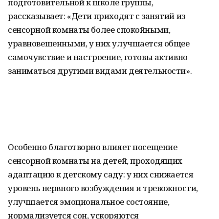
подготовительной к школе группы,
рассказывает: «Дети приходят с занятий из
сенсорной комнаты более спокойными,
уравновешенными, у них улучшается общее
самочувствие и настроение, готовы активно
заниматься другими видами деятельности».
Особенно благотворно влияет посещение
сенсорной комнаты на детей, проходящих
адаптацию к детскому саду: у них снижается
уровень нервного возбуждения и тревожности,
улучшается эмоциональное состояние,
нормализуется сон, ускоряются