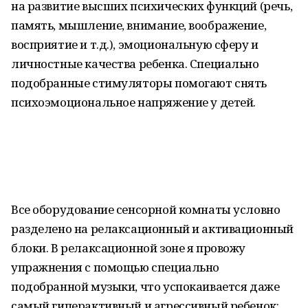
на развитие высших психических функций (речь,
память, мышление, внимание, воображение,
восприятие и т.д.), эмоциональную сферу и
личностные качества ребенка. Специально
подобранные стимуляторы помогают снять
психоэмоциональное напряжение у детей.
Все оборудование сенсорной комнаты условно
разделено на релаксационный и активационный
блоки. В релаксационной зоне я провожу
упражнения с помощью специально
подобранной музыки, что успокаивается даже
самый гиперактивный и агрессивный ребенок: