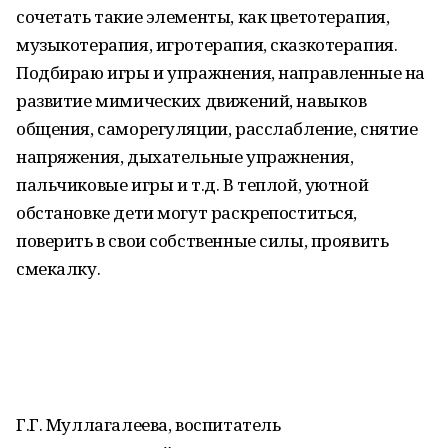
сочетать такие элементы, как цветотерапия,
музыкотерапия, игротерапия, сказкотерапия.
Подбираю игры и упражнения, направленные на
развитие мимических движений, навыков
общения, саморегуляции, расслабление, снятие
напряжения, дыхательные упражнения,
пальчиковые игры и т.д. В теплой, уютной
обстановке дети могут раскрепоститься,
поверить в свои собственные силы, проявить
смекалку.
Г.Г. Муллагалеева, воспитатель