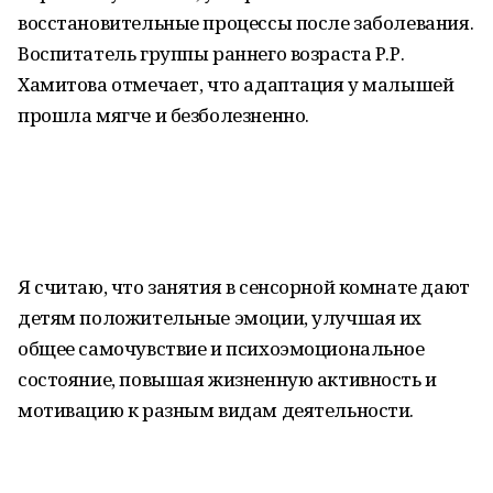
восстановительные процессы после заболевания.
Воспитатель группы раннего возраста Р.Р.
Хамитова отмечает, что адаптация у малышей
прошла мягче и безболезненно.
Я считаю, что занятия в сенсорной комнате дают
детям положительные эмоции, улучшая их
общее самочувствие и психоэмоциональное
состояние, повышая жизненную активность и
мотивацию к разным видам деятельности.