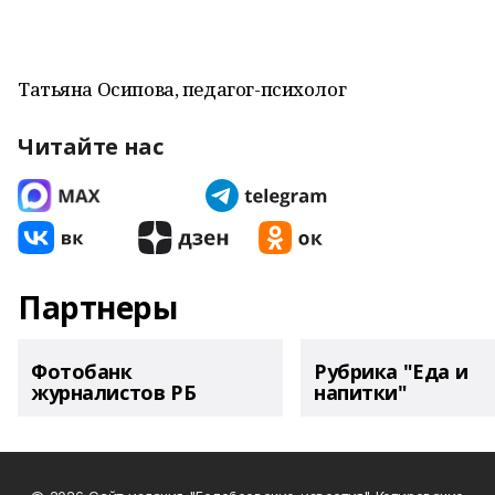
Татьяна Осипова, педагог-психолог
Читайте нас
Партнеры
Фотобанк
Рубрика "Еда и
журналистов РБ
напитки"