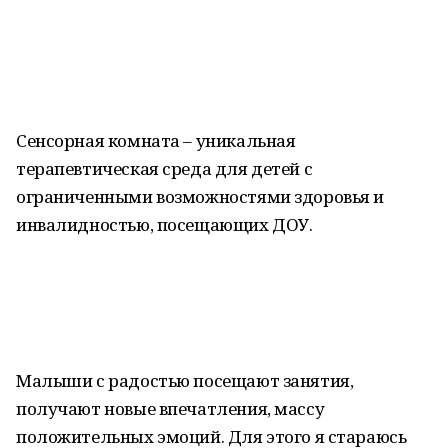
Сенсорная комната – уникальная
терапевтическая среда для детей с
ограниченными возможностями здоровья и
инвалидностью, посещающих ДОУ.
Малыши с радостью посещают занятия,
получают новые впечатления, массу
положительных эмоций. Для этого я стараюсь