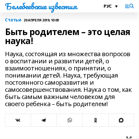
Белебеевские известия
Статьи
20 АПРЕЛЯ 2019, 10:09
Быть родителем – это целая
наука!
Наука, состоящая из множества вопросов
о воспитании и развитии детей, о
взаимоотношениях, о принятии, о
понимании детей. Наука, требующая
постоянного саморазвития и
самосовершенствования. Наука о том, как
быть самым важным человеком для
своего ребенка – быть родителем!