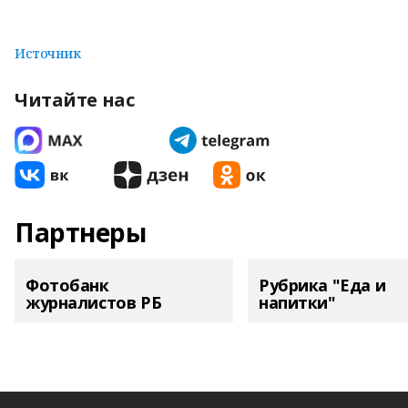
Источник
Читайте нас
Партнеры
Фотобанк
Рубрика "Еда и
журналистов РБ
напитки"