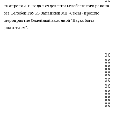
20 апреля 2019 года в отделении Белебеевского района
и г. Белебей ГБУ РБ Западный МЦ «Семья» прошло
мероприятие Семейный выходной "Наука быть
родителем".