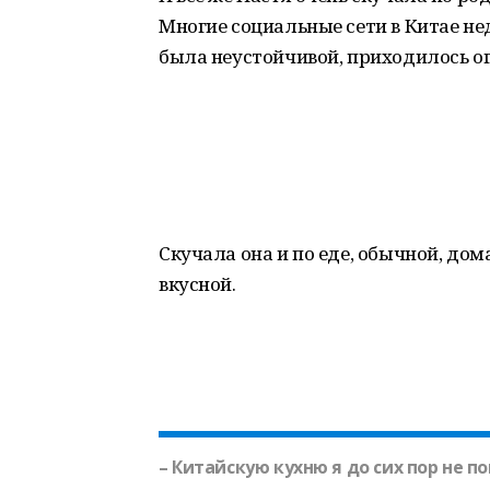
Многие социальные сети в Китае не
была неустойчивой, приходилось о
Скучала она и по еде, обычной, дом
вкусной.
– Китайскую кухню я до сих пор не по