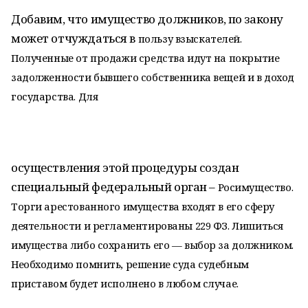
Добавим, что имущество должников, по закону
может отчуждаться в
пользу взыскателей.
Полученные от продажи средства идут на покрытие
задолженности бывшего собственника вещей и в доход
государства. Для
осуществления этой процедуры создан
специальный федеральный орган –
Росимущество.
Торги арестованного имущества входят в его сферу
деятельности и регламентированы 229 ФЗ. Лишиться
имущества либо
сохранить его — выбор за должником.
Необходимо помнить, решение суда
судебным
приставом будет исполнено в любом случае.