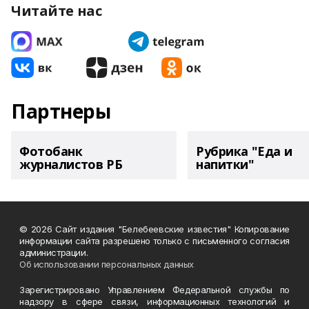
Читайте нас
Партнеры
Фотобанк
Рубрика "Еда и
журналистов РБ
напитки"
© 2026 Сайт издания "Белебеевские известия" Копирование
информации сайта разрешено только с письменного согласия
администрации.
Об использовании персональных данных
Зарегистрировано Управлением Федеральной службы по
надзору в сфере связи, информационных технологий и