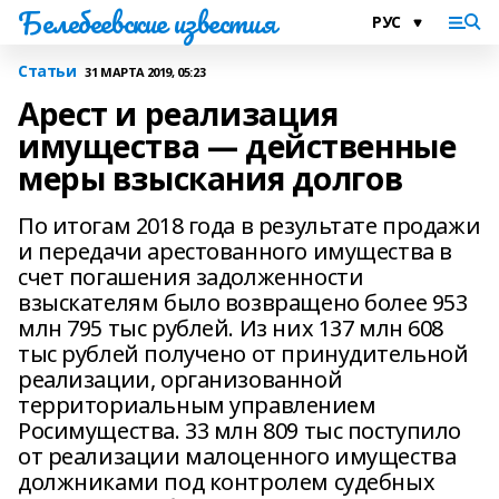
Белебеевские известия
Статьи
31 МАРТА 2019, 05:23
Арест и реализация
имущества — действенные
меры взыскания долгов
По итогам 2018 года в результате продажи
и передачи арестованного имущества в
счет погашения задолженности
взыскателям было возвращено более 953
млн 795 тыс рублей. Из них 137 млн 608
тыс рублей получено от принудительной
реализации, организованной
территориальным управлением
Росимущества. 33 млн 809 тыс поступило
от реализации малоценного имущества
должниками под контролем судебных