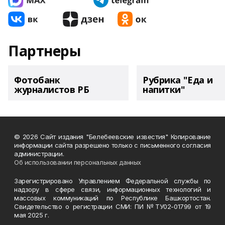
Партнеры
Фотобанк
Рубрика "Еда и
журналистов РБ
напитки"
© 2026 Сайт издания "Белебеевские известия" Копирование
информации сайта разрешено только с письменного согласия
администрации.
Об использовании персональных данных
Зарегистрировано Управлением Федеральной службы по
надзору в сфере связи, информационных технологий и
массовых коммуникаций по Республике Башкортостан.
Свидетельство о регистрации СМИ: ПИ №ТУ02-01799 от 19
мая 2025 г.