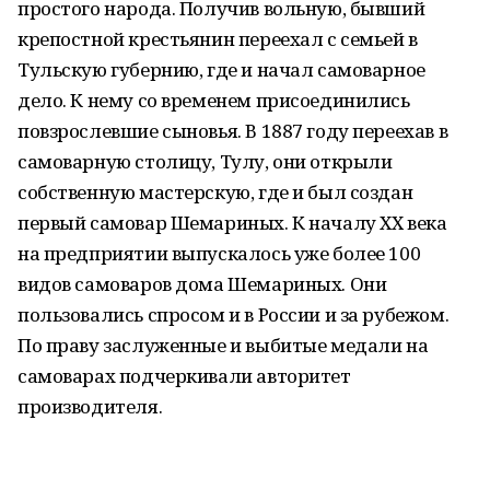
простого народа. Получив вольную, бывший
крепостной крестьянин переехал с семьей в
Тульскую губернию, где и начал самоварное
дело. К нему со временем присоединились
повзрослевшие сыновья. В 1887 году переехав в
самоварную столицу, Тулу, они открыли
собственную мастерскую, где и был создан
первый самовар Шемариных. К началу ХХ века
на предприятии выпускалось уже более 100
видов самоваров дома Шемариных. Они
пользовались спросом и в России и за рубежом.
По праву заслуженные и выбитые медали на
самоварах подчеркивали авторитет
производителя.