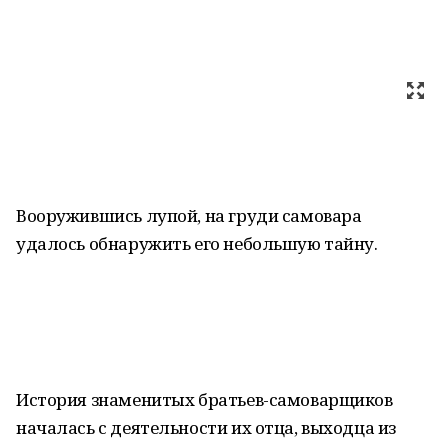
Вооружившись лупой, на груди самовара
удалось обнаружить его небольшую тайну.
История знаменитых братьев-самоварщиков
началась с деятельности их отца, выходца из