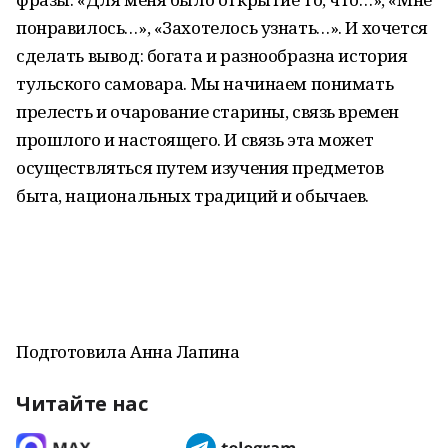
понравилось…», «Захотелось узнать…». И хочется
сделать вывод: богата и разнообразна история
тульского самовара. Мы начинаем понимать
прелесть и очарование старины, связь времен
прошлого и настоящего. И связь эта может
осуществляться путем изучения предметов
быта, национальных традиций и обычаев.
Подготовила Анна Лапина
Читайте нас