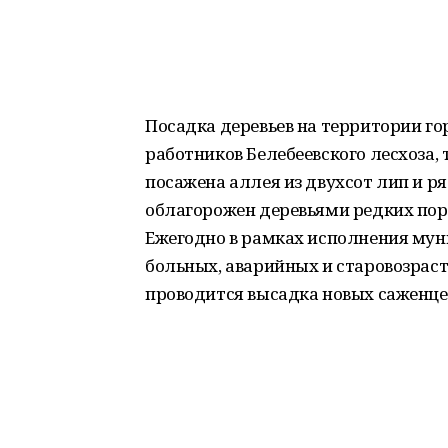
Посадка деревьев на территории г
работников Белебеевского лесхоза, 
посажена аллея из двухсот лип и ря
облагорожен деревьями редких пор
Ежегодно в рамках исполнения мун
больных, аварийных и старовозраст
проводится высадка новых саженце