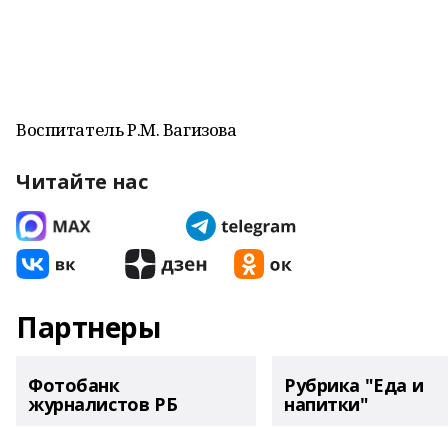
Воспитатель Р.М. Вагизова
Читайте нас
Партнеры
Фотобанк
Рубрика "Еда и
журналистов РБ
напитки"