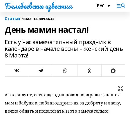
Белебеевские известия
Статьи
13 МАРТА 2019, 06:33
День мамин настал!
Есть у нас замечательный праздник в
календаре в начале весны – женский день
8 Марта!
А это значит, есть ещё один повод поздравить наших
мам и бабушек, поблагодарить их за доброту и ласку,
нежно обнять и поцеловать. И это замечательно!