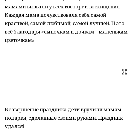
мамами вызвали у всех восторг и восхищение.
Каждая мама почувствовала себя самой
красивой, самой любимой, самой лучшей. И это
всё благодаря «сыночкам и дочкам – маленьким
цветочкам».
В завершение праздника дети вручили мамам
подарки, сделанные своими руками. Праздник
удался!