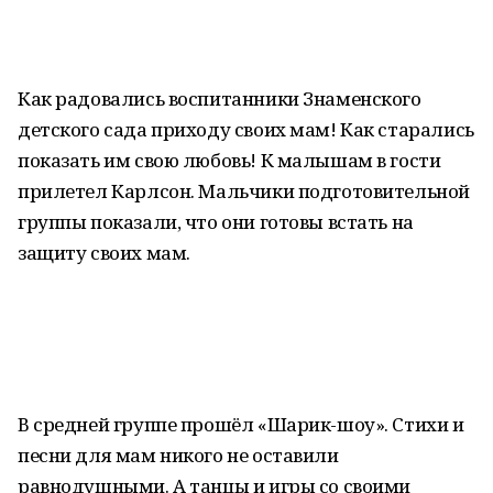
Как радовались воспитанники Знаменского
детского сада приходу своих мам! Как старались
показать им свою любовь! К малышам в гости
прилетел Карлсон. Мальчики подготовительной
группы показали, что они готовы встать на
защиту своих мам.
В средней группе прошёл «Шарик-шоу». Стихи и
песни для мам никого не оставили
равнодушными. А танцы и игры со своими