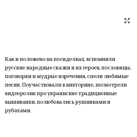
Как и положено на посиделках, вспомнили
русские народные сказки и их героев, пословицы,
поговорки и мудрые изречения, спели любимые
песни. Поучаствовали в викторине, посмотрели
видеоролик про украинские традиционные
вышиванки, полюбовались рушниками и
рубахами.