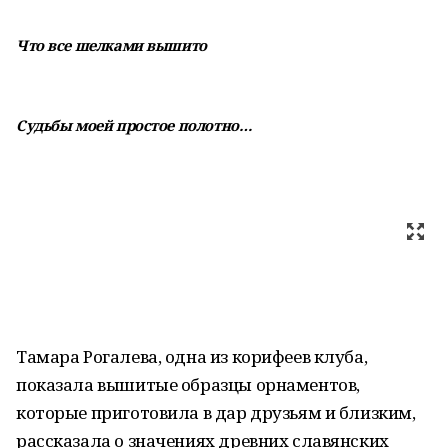
Что все шелками вышито
Судьбы моей простое полотно…
Тамара Рогалева, одна из корифеев клуба,
показала вышитые образцы орнаментов,
которые приготовила в дар друзьям и близким,
рассказала о значениях древних славянских