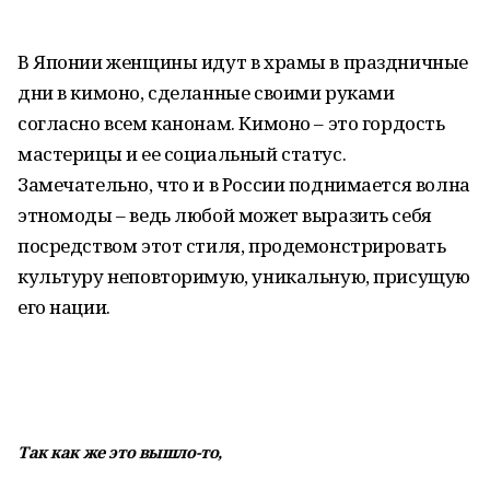
В Японии женщины идут в храмы в праздничные
дни в кимоно, сделанные своими руками
согласно всем канонам. Кимоно – это гордость
мастерицы и ее социальный статус.
Замечательно, что и в России поднимается волна
этномоды – ведь любой может выразить себя
посредством этот стиля, продемонстрировать
культуру неповторимую, уникальную, присущую
его нации.
Так как же это вышло-то,