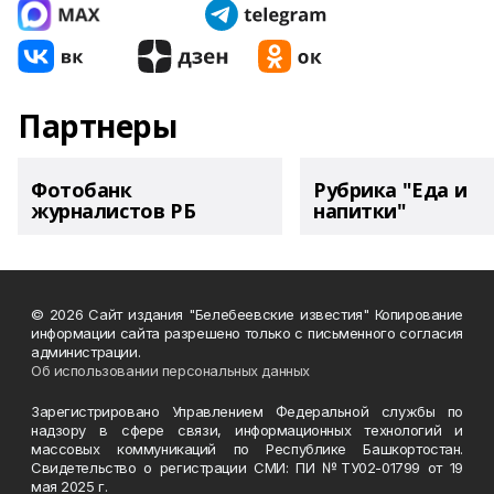
Партнеры
Фотобанк
Рубрика "Еда и
журналистов РБ
напитки"
© 2026 Сайт издания "Белебеевские известия" Копирование
информации сайта разрешено только с письменного согласия
администрации.
Об использовании персональных данных
Зарегистрировано Управлением Федеральной службы по
надзору в сфере связи, информационных технологий и
массовых коммуникаций по Республике Башкортостан.
Свидетельство о регистрации СМИ: ПИ №ТУ02-01799 от 19
мая 2025 г.