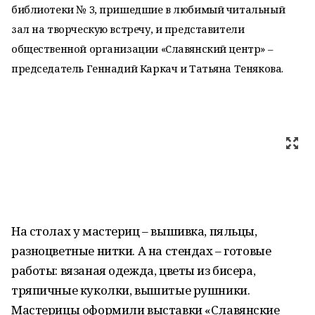
библиотеки № 3, пришедшие в любимый читальный
зал на творческую встречу, и представители
общественной организации «Славянский центр» –
председатель Геннадий Каркач и Татьяна Тенякова.
На столах у мастериц – вышивка, пяльцы,
разноцветные нитки. А на стендах – готовые
работы: вязаная одежда, цветы из бисера,
тряпичные куколки, вышитые рушники.
Мастерицы оформили выставки «Славянские