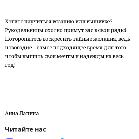
Хотите научиться вязанию или вышивке?
Рукодельницы охотно примут вас в свои ряды!
Поторопитесь воскресить тайные желания, ведь
новогодие – самое подходящее время для того,
чтобы вышить свои мечты и надежды на весь
год!
Анна Лапина
Читайте нас