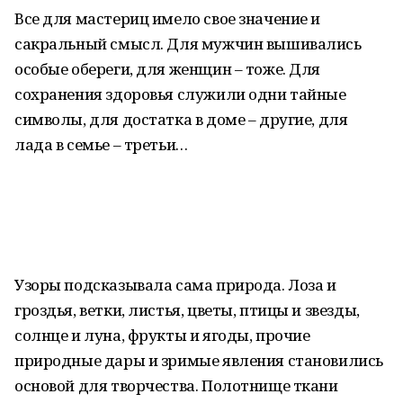
Все для мастериц имело свое значение и
сакральный смысл. Для мужчин вышивались
особые обереги, для женщин – тоже. Для
сохранения здоровья служили одни тайные
символы, для достатка в доме – другие, для
лада в семье – третьи…
Узоры подсказывала сама природа. Лоза и
гроздья, ветки, листья, цветы, птицы и звезды,
солнце и луна, фрукты и ягоды, прочие
природные дары и зримые явления становились
основой для творчества. Полотнище ткани