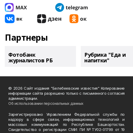
Партнеры
Фотобанк
Рубрика "Еда и
журналистов РБ
напитки"
© 2026 Сайт издания "Белебеевские известия" Копирование
информации сайта разрешено только с письменного согласия
администрации.
Об использовании персональных данных
Зарегистрировано Управлением Федеральной службы по
надзору в сфере связи, информационных технологий и
массовых коммуникаций по Республике Башкортостан.
Свидетельство о регистрации СМИ: ПИ №ТУ02-01799 от 19