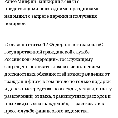
Ранее Минфин Башкирии в связи с
предстоящими новогодними праздниками
напомнил о запрете дарения и получения
подарков.
«Согласно статье 17 Федерального закона «О
государственной гражданской службе
Российской Федерации», госслужащему
запрещено получать в связи с исполнением
должностных обязанностей вознаграждения от
граждан и фирм, в том числе не только подарки
и денежные средства, но и ссуды, услуги, оплату
развлечений, отдыха, транспортных расходов и
иные виды вознаграждений», — рассказали в
пресс-службе финансового ведомства.