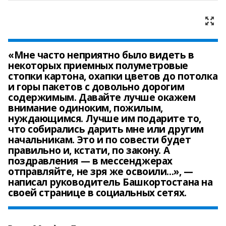
«Мне часто неприятно было видеть в
некоторых приемных полуметровые
стопки картона, охапки цветов до потолка
и горы пакетов с довольно дорогим
содержимым. Давайте лучше окажем
внимание одиноким, пожилым,
нуждающимся. Лучше им подарите то,
что собирались дарить мне или другим
начальникам. Это и по совести будет
правильно и, кстати, по закону. А
поздравления — в мессенджерах
отправляйте, не зря же освоили...», —
написал руководитель Башкортостана на
своей странице в социальных сетях.