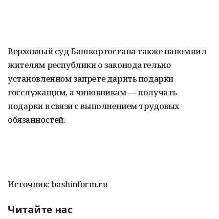
Верховный суд Башкортостана также напомнил
жителям республики о законодательно
установленном запрете дарить подарки
госслужащим, а чиновникам — получать
подарки в связи с выполнением трудовых
обязанностей.
Источник: bashinform.ru
Читайте нас