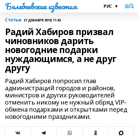
Белебеевские известия
Статьи
21 ДЕКАБРЯ 2018, 11:43
Радий Хабиров призвал
чиновников дарить
новогодние подарки
нуждающимся, а не друг
другу
Радий Хабиров попросил глав
администраций городов и районов,
министров и других руководителей
отменить никому не нужный обряд VIP-
обмена подарками и открытками перед
новогодними праздниками.