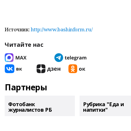
Источник:
http://www.bashinform.ru/
Читайте нас
Партнеры
Фотобанк
Рубрика "Еда и
журналистов РБ
напитки"