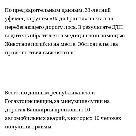
По предварительным данным, 33-летний
уфимец за рулём «Лада Гранта» наехал на
перебегающего дорогу лося. В результате ДТП
водитель обратился за медицинской помощью.
Животное погибло на месте. Обстоятельства
происшествия выясняются.
Всего, по данным республиканской
Госавтоинспекции, за минувшие сутки на
дорогах Башкирии произошло 10
автомобильных аварий, в которых 10 человек
получили травмы.