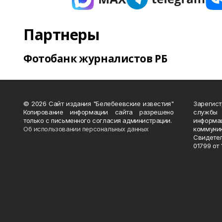
Партнеры
Фотобанк журналистов РБ
© 2026 Сайт издания "Белебеевские известия"
Зарегис
Копирование информации сайта разрешено
службы
только с письменного согласия администрации.
информ
Об использовании персональных данных
коммуни
Свидете
01799 от 