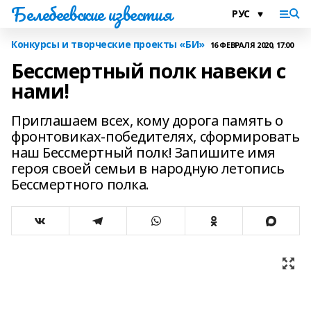
Белебеевские известия
Конкурсы и творческие проекты «БИ»
16 ФЕВРАЛЯ 2020, 17:00
Бессмертный полк навеки с
нами!
Приглашаем всех, кому дорога память о
фронтовиках-победителях, сформировать
наш Бессмертный полк! Запишите имя
героя своей семьи в народную летопись
Бессмертного полка.