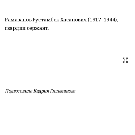
Рамазанов Рустамбек Хасанович (1917–1944),
гвардии сержант.
Подготовила Кадрия Гильманова