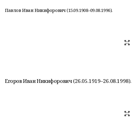
Павлов Иван Никифорович (15.09.1908–09.08.1996).
Егоров Иван Никифорович (26.05.1919–26.08.1998).