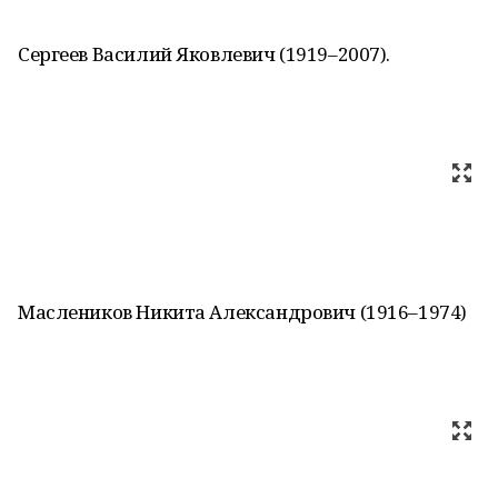
Сергеев Василий Яковлевич (1919–2007).
Маслеников Никита Александрович (1916–1974)