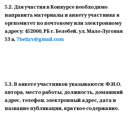
5.2. Для участия в Конкурсе необходимо
направить материалы и анкету участника в
оргкомитет по почтовому или электронному
адресу: 452000, РБ г. Белебей, ул. Мало-Луговая
53 а,
7belizv@gmail.com
5.3. В анкете участников указываются: Ф.И.О.
автора, место работы, должность, домашний
адрес, телефон, электронный адрес, дата и
название публикации, краткое содержание.