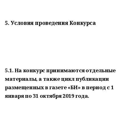
5. Условия проведения Конкурса
5.1. На конкурс принимаются отдельные
материалы, а также цикл публикации
размещенных в газете «БИ» в период с 1
января по 31 октября 2019 года.