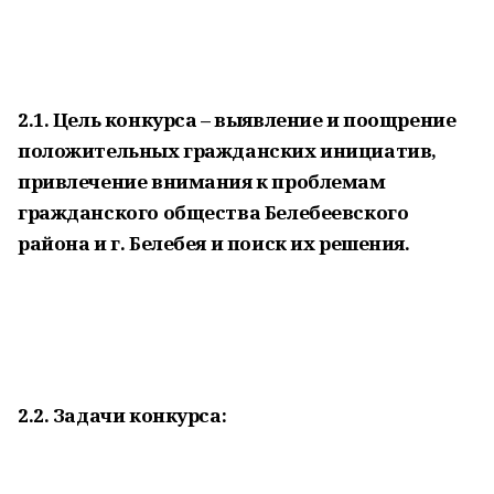
2.1. Цель конкурса – выявление и поощрение
положительных гражданских инициатив,
привлечение внимания к проблемам
гражданского общества Белебеевского
района и г. Белебея и поиск их решения.
2.2. Задачи конкурса: