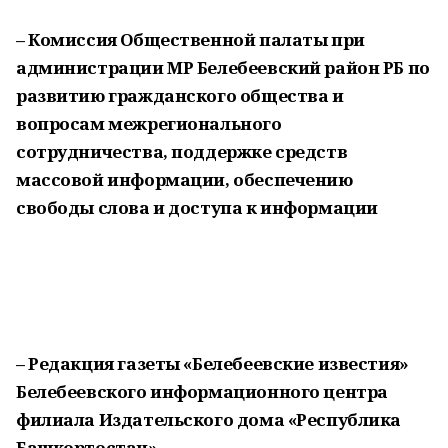
– Комиссия Общественной палаты при
администрации МР Белебеевский район РБ по
развитию гражданского общества и
вопросам межрегионального
сотрудничества, поддержке средств
массовой информации, обеспечению
свободы слова и доступа к информации
– Редакция газеты «Белебеевские известия»
Белебеевского информационного центра
филиала Издательского дома «Республика
Башкортостан».