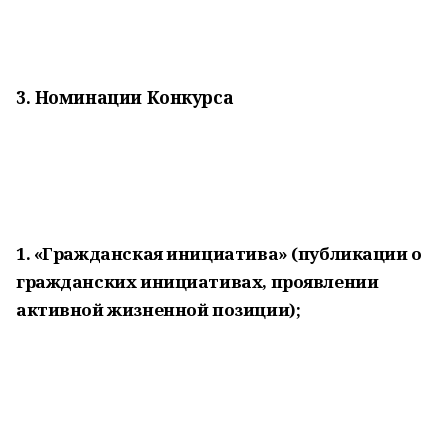
3. Номинации Конкурса
1. «Гражданская инициатива» (публикации о
гражданских инициативах, проявлении
активной жизненной позиции);