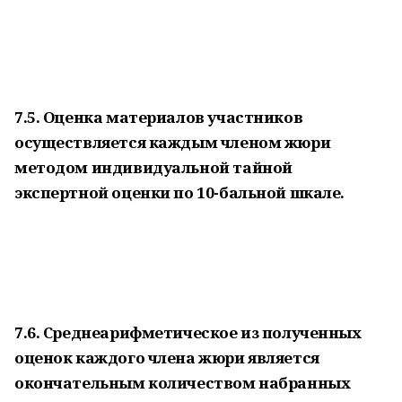
7.5. Оценка материалов участников
осуществляется каждым членом жюри
методом индивидуальной тайной
экспертной оценки по 10-бальной шкале.
7.6. Среднеарифметическое из полученных
оценок каждого члена жюри является
окончательным количеством набранных