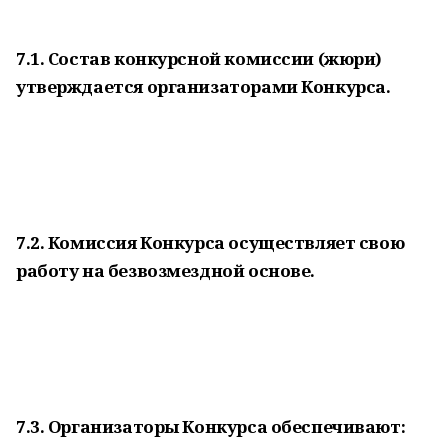
7.1. Состав конкурсной комиссии (жюри)
утверждается организаторами Конкурса.
7.2. Комиссия Конкурса осуществляет свою
работу на безвозмездной основе.
7.3. Организаторы Конкурса обеспечивают: