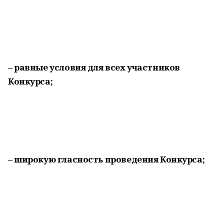
– равные условия для всех участников
Конкурса;
– широкую гласность проведения Конкурса;