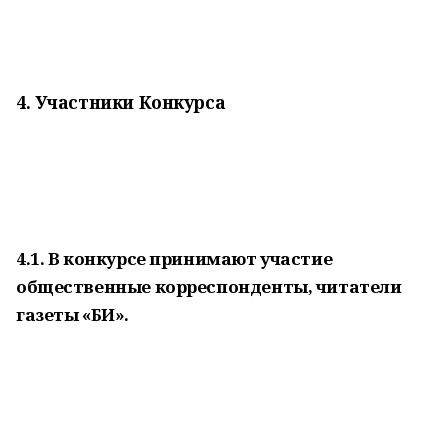
4. Участники Конкурса
4.1. В конкурсе принимают участие
общественные корреспонденты, читатели
газеты «БИ».