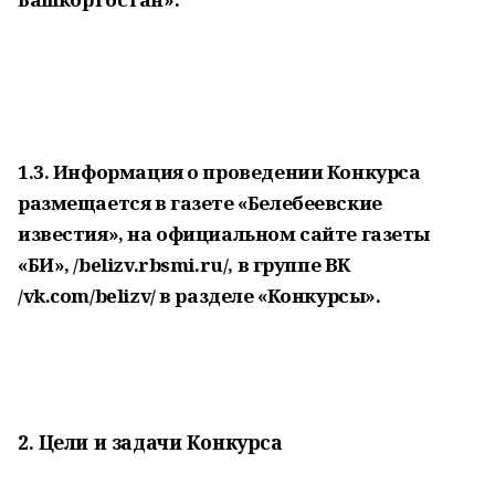
1.3. Информация о проведении Конкурса
размещается в газете «Белебеевские
известия», на официальном сайте газеты
«БИ», /belizv.rbsmi.ru/, в группе ВК
/vk.com/belizv/ в разделе «Конкурсы».
2. Цели и задачи Конкурса