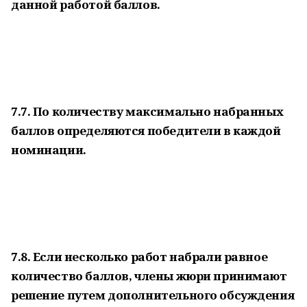
данной работой баллов.
7.7. По количеству максимально набранных
баллов определяются победители в каждой
номинации.
7.8. Если несколько работ набрали равное
количество баллов, члены жюри принимают
решение путем дополнительного обсуждения