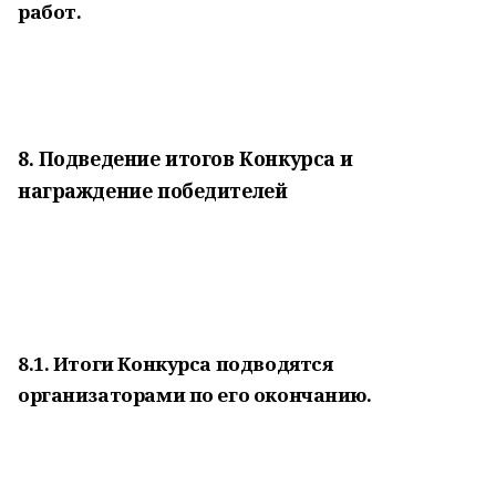
работ.
8. Подведение итогов Конкурса и
награждение победителей
8.1. Итоги Конкурса подводятся
организаторами по его окончанию.