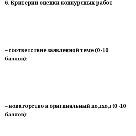
6. Критерии оценки конкурсных работ
– соответствие заявленной теме (0 -10
баллов);
– новаторство и оригинальный подход (0 -10
баллов);