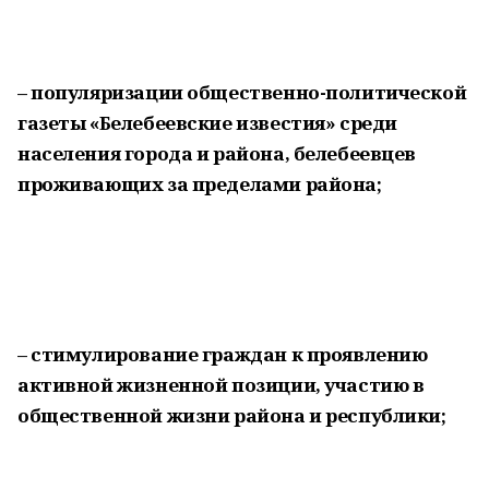
– популяризации общественно-политической
газеты «Белебеевские известия» среди
населения города и района, белебеевцев
проживающих за пределами района;
– стимулирование граждан к проявлению
активной жизненной позиции, участию в
общественной жизни района и республики;