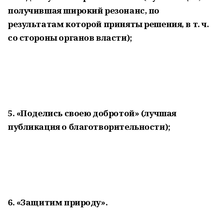
получившая широкий резонанс, по
результатам которой приняты решения, в т. ч.
со стороны органов власти);
5. «Поделись своею добротой» (лучшая
публикация о благотворительности);
6. «Защитим природу».