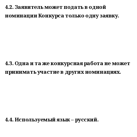
4.2. Заявитель может подать в одной
номинации Конкурса только одну заявку.
4.3. Одна и та же конкурсная работа не может
принимать участие в других номинациях.
4.4. Используемый язык – русский.