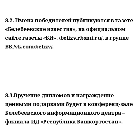
8.2. Имена победителей публикуются в газете
«Белебеевские известия», на официальном
сайте газеты «БИ», /belizv.rbsmi.ru/, в группе
ВК /vk.com/belizv/.
8.3.Вручение дипломов и награждение
ценными подарками будет в конференц-зале
Белебеевского информационного центра –
филиала ИД «Республика Башкортостан».