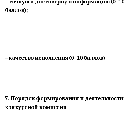
– точную и достоверную информацию (0 -10
баллов);
– качество исполнения (0 -10 баллов).
7. Порядок формирования и деятельности
конкурсной комиссии