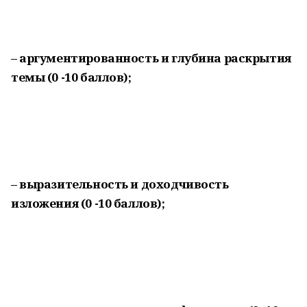
– аргументированность и глубина раскрытия
темы (0 -10 баллов);
– выразительность и доходчивость
изложения (0 -10 баллов);