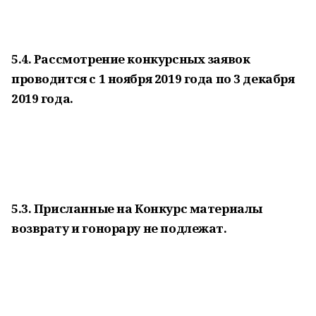
5.4. Рассмотрение конкурсных заявок
проводится с 1 ноября 2019 года по 3 декабря
2019 года.
5.3. Присланные на Конкурс материалы
возврату и гонорару не подлежат.