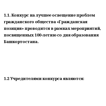
1.1. Конкурс на лучшее освещение проблем
гражданского общества «Гражданская
позиция» проводится в рамках мероприятий,
посвященных 100-летию со дня образования
Башкортостана.
1.2 Учредителями конкурса являются: