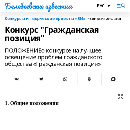
Белебеевские известия
Конкурсы и творческие проекты «БИ»
14 ЯНВАРЯ 2019, 04:04
Конкурс "Гражданская
позиция"
ПОЛОЖЕНИЕо конкурсе на лучшее
освещение проблем гражданского
общества «Гражданская позиция»
1. Общие положения