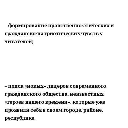
– формирование нравственно-этических и
гражданско-патриотических чувств у
читателей;
– поиск «новых» лидеров современного
гражданского общества, неизвестных
«героев нашего времени», которые уже
проявили себя в своем городе, районе,
республике.