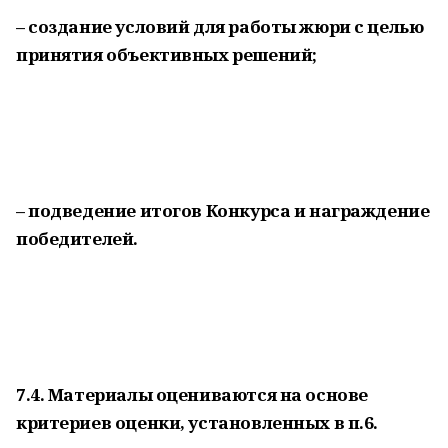
– создание условий для работы жюри с целью
принятия объективных решений;
– подведение итогов Конкурса и награждение
победителей.
7.4. Материалы оцениваются на основе
критериев оценки, установленных в п.6.