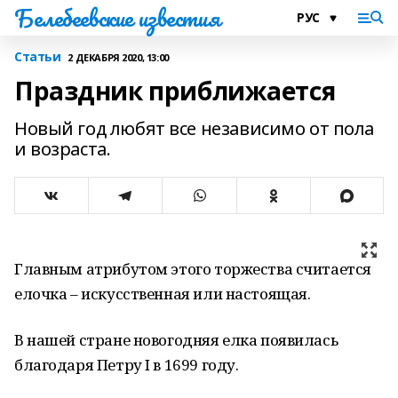
Белебеевские известия
Статьи
2 ДЕКАБРЯ 2020, 13:00
Праздник приближается
Новый год любят все независимо от пола
и возраста.
Главным атрибутом этого торжества считается
елочка – искусственная или настоящая.
В нашей стране новогодняя елка появилась
благодаря Петру I в 1699 году.