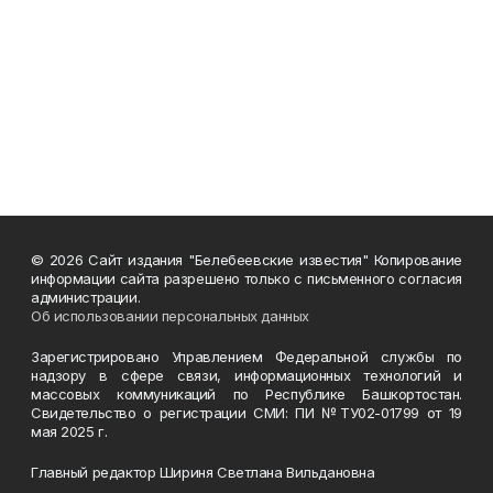
© 2026 Сайт издания "Белебеевские известия" Копирование
информации сайта разрешено только с письменного согласия
администрации.
Об использовании персональных данных
Зарегистрировано Управлением Федеральной службы по
надзору в сфере связи, информационных технологий и
массовых коммуникаций по Республике Башкортостан.
Свидетельство о регистрации СМИ: ПИ №ТУ02-01799 от 19
мая 2025 г.
Главный редактор Шириня Светлана Вильдановна