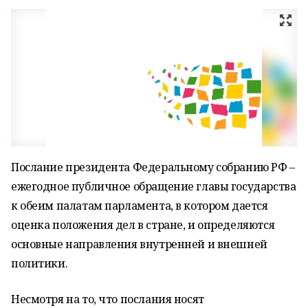
Послание президента Федеральному собранию РФ –
ежегодное публичное обращение главы государства
к обеим палатам парламента, в котором дается
оценка положения дел в стране, и определяются
основные направления внутренней и внешней
политики.
Несмотря на то, что послания носят