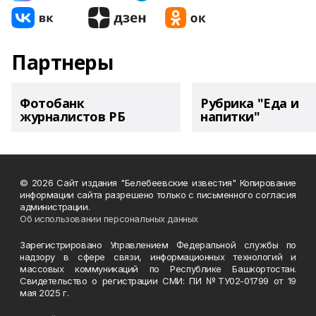
Партнеры
Фотобанк
Рубрика "Еда и
журналистов РБ
напитки"
© 2026 Сайт издания "Белебеевские известия" Копирование
информации сайта разрешено только с письменного согласия
администрации.
Об использовании персональных данных
Зарегистрировано Управлением Федеральной службы по
надзору в сфере связи, информационных технологий и
массовых коммуникаций по Республике Башкортостан.
Свидетельство о регистрации СМИ: ПИ №ТУ02-01799 от 19
мая 2025 г.