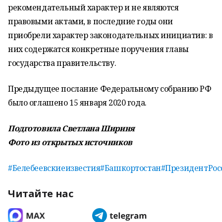
рекомендательный характер и не являются
правовыми актами, в последние годы они
приобрели характер законодательных инициатив: в
них содержатся конкретные поручения главы
государства правительству.
Предыдущее послание Федеральному собранию РФ
было оглашено 15 января 2020 года.
Подготовила Светлана Шириня
Фото из открытых источников
#Белебеевскиеизвестия
#Башкортостан
#ПрезидентРос
Читайте нас