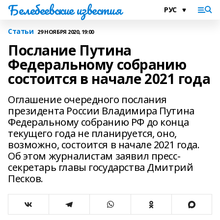
Белебеевские известия
Статьи
29 НОЯБРЯ 2020, 19:00
Послание Путина
Федеральному собранию
состоится в начале 2021 года
Оглашение очередного послания
президента России Владимира Путина
Федеральному собранию РФ до конца
текущего года не планируется, оно,
возможно, состоится в начале 2021 года.
Об этом журналистам заявил пресс-
секретарь главы государства Дмитрий
Песков.