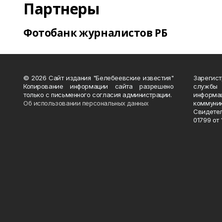
Партнеры
Фотобанк журналистов РБ
© 2026 Сайт издания "Белебеевские известия"
Зарегис
Копирование информации сайта разрешено
службы
только с письменного согласия администрации.
информ
Об использовании персональных данных
коммуни
Свидете
01799 от 