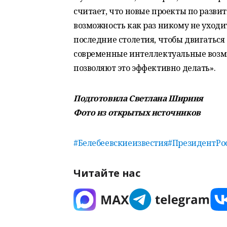
считает, что новые проекты по разви
возможность как раз никому не уходить
последние столетия, чтобы двигаться
современные интеллектуальные возм
позволяют это эффективно делать».
Подготовила Светлана Шириня
Фото из открытых источников
#Белебеевскиеизвестия
#ПрезидентРо
Читайте нас