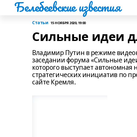
Белебеевские известия
Статьи
15 НОЯБРЯ 2020, 19:00
Сильные идеи д
Владимир Путин в режиме видео
заседании форума «Сильные идеи
которого выступает автономная 
стратегических инициатив по пр
сайте Кремля.