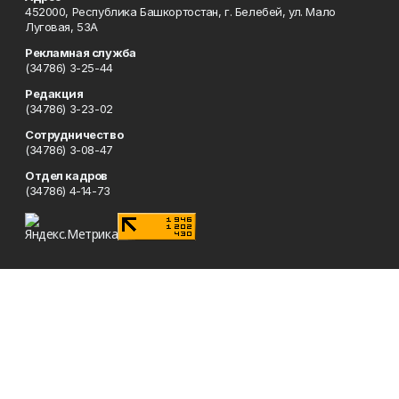
452000, Республика Башкортостан, г. Белебей, ул. Мало
Луговая, 53А
Рекламная служба
(34786) 3-25-44
Редакция
(34786) 3-23-02
Сотрудничество
(34786) 3-08-47
Отдел кадров
(34786) 4-14-73