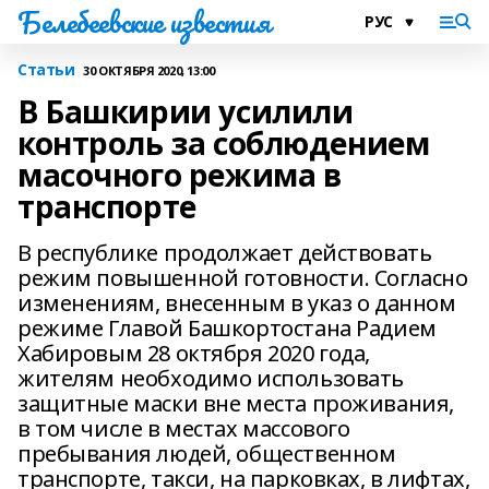
Белебеевские известия
Статьи
30 ОКТЯБРЯ 2020, 13:00
В Башкирии усилили
контроль за соблюдением
масочного режима в
транспорте
В республике продолжает действовать
режим повышенной готовности. Согласно
изменениям, внесенным в указ о данном
режиме Главой Башкортостана Радием
Хабировым 28 октября 2020 года,
жителям необходимо использовать
защитные маски вне места проживания,
в том числе в местах массового
пребывания людей, общественном
транспорте, такси, на парковках, в лифтах,