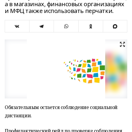
а в магазинах, финансовых организациях
и МФЦ также использовать перчатки.
Обязательным остается соблюдение социальной
дистанции.
Профилактический рейд по проверке соблюдения