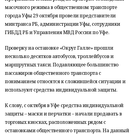
масочного режима в общественном транспорте
города Уфы 29 октября провели представители
минтранса РБ, администрации Уфы, сотрудники
ГИБДД РБ и Управления МВД России по Уфе.
Проверку на остановке «Округ Галле» прошли
несколько десятков автобусов, троллейбусов и
маршрутных такси. Подавляющее большинство
пассажиров общественного транспорта с
пониманием относятся к сложившейся ситуации и
используют средства индивидуальной защиты.
К слову, с октября в Уфе средства индивидуальной
защиты – маски и перчатки – начали продавать в
торговых киосках, расположенных рядом с
остановками общественного транспорта. На данный