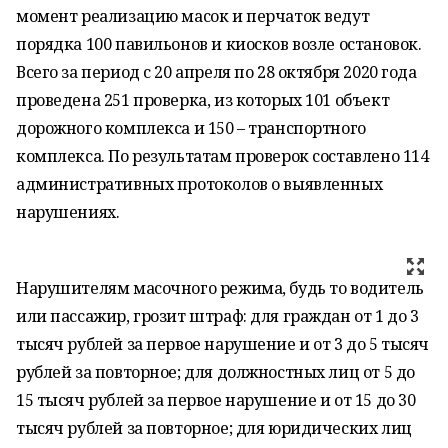
момент реализацию масок и перчаток ведут
порядка 100 павильонов и киосков возле остановок.
Всего за период с 20 апреля по 28 октября 2020 года
проведена 251 проверка, из которых 101 объект
дорожного комплекса и 150 – транспортного
комплекса. По результатам проверок составлено 114
административных протоколов о выявленных
нарушениях.
Нарушителям масочного режима, будь то водитель
или пассажир, грозит штраф: для граждан от 1 до 3
тысяч рублей за первое нарушение и от 3 до 5 тысяч
рублей за повторное; для должностных лиц от 5 до
15 тысяч рублей за первое нарушение и от 15 до 30
тысяч рублей за повторное; для юридических лиц