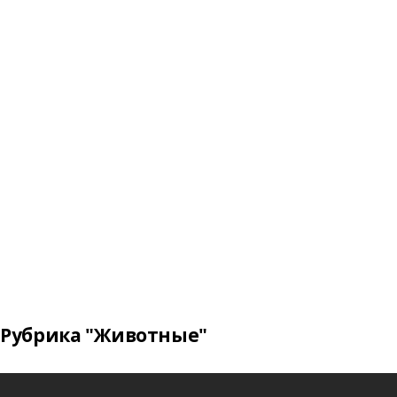
Рубрика "Животные"