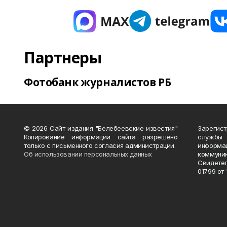
Партнеры
Фотобанк журналистов РБ
© 2026 Сайт издания "Белебеевские известия"
Зарегис
Копирование информации сайта разрешено
службы
только с письменного согласия администрации.
информ
Об использовании персональных данных
коммуни
Свидете
01799 от 