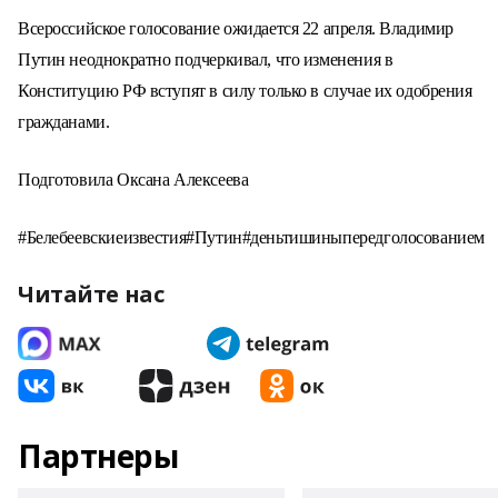
Всероссийское голосование ожидается 22 апреля. Владимир
Путин неоднократно подчеркивал, что изменения в
Конституцию РФ вступят в силу только в случае их одобрения
гражданами.
Подготовила Оксана Алексеева
#Белебеевскиеизвестия#Путин#деньтишиныпередголосованием
Читайте нас
Партнеры