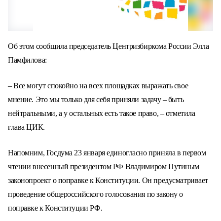
Об этом сообщила председатель Центризбиркома России Элла
Памфилова:
– Все могут спокойно на всех площадках выражать свое
мнение. Это мы только для себя приняли задачу – быть
нейтральными, а у остальных есть такое право, – отметила
глава ЦИК.
Напомним, Госдума 23 января единогласно приняла в первом
чтении внесенный президентом РФ Владимиром Путиным
законопроект о поправке к Конституции. Он предусматривает
проведение общероссийского голосования по закону о
поправке к Конституции РФ.