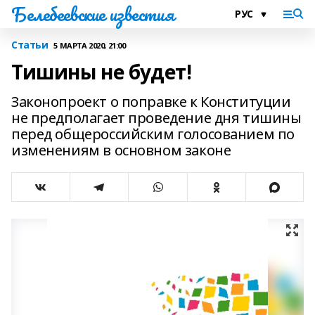
Белебеевские известия
Статьи
5 МАРТА 2020, 21:00
Тишины не будет!
Законопроект о поправке к Конституции
не предполагает проведение дня тишины
перед общероссийским голосованием по
изменениям в основном законе