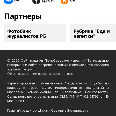
Партнеры
Фотобанк
Рубрика "Еда и
журналистов РБ
напитки"
© 2026 Сайт издания "Белебеевские известия" Копирование
информации сайта разрешено только с письменного согласия
администрации.
Об использовании персональных данных
Зарегистрировано Управлением Федеральной службы по
надзору в сфере связи, информационных технологий и
массовых коммуникаций по Республике Башкортостан.
Свидетельство о регистрации СМИ: ПИ №ТУ02-01799 от 19
мая 2025 г.
Главный редактор Шириня Светлана Вильдановна