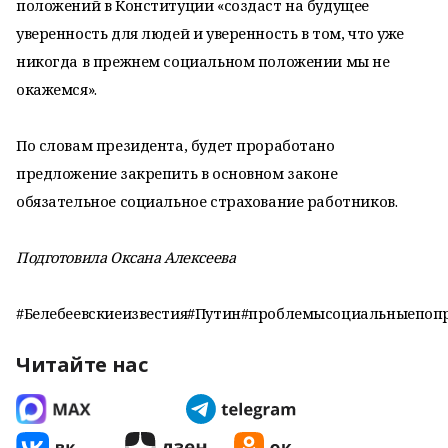
положений в Конституции «создаст на будущее
уверенность для людей и уверенность в том, что уже
никогда в прежнем социальном положении мы не
окажемся».
По словам президента, будет проработано
предложение закрепить в основном законе
обязательное социальное страхование работников.
Подготовила Оксана Алексеева
#Белебеевскиеизвестия#Путин#проблемысоциальныепоп
Читайте нас