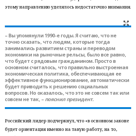
этому направлению уделялось недостаточно внимания.
– Вы упомянули 1990-е годы. Я считаю, что не
точно сказать, что людям, которые тогда
занимались развитием страны и переводом
экономики на рыночные рельсы, было все равно,
что будет с рядовым гражданином. Просто в
основном считалось, что правильно выстроенная
экономическая политика, обеспечивающая ее
эффективное функционирование, автоматически
будет приводить к решению социальных
вопросов. Но оказалось, что это не совсем так или
совсем не так, –
пояснил президент.
Российский лидер подчеркнул, что «в основном законе
будет ориентация именно на такую работу, на то,