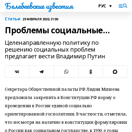
Белебеевские известия
Статьи
29 ФЕВРАЛЯ 2020, 21:00
Проблемы социальные…
Целенаправленную политику по
решению социальных проблем
предлагает вести Владимир Путин
Секретарь Общественной палаты РФ Лидия Михеева
предложила закрепить в Конституции РФ норму о
проведении в России единой социально
ориентированной госполитики. В частности, отметила,
что несмотря на наличие в конституции формулировки
о России как социальном государстве, в 1990-е годы