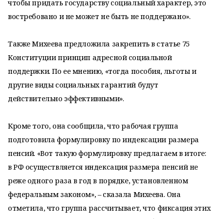
чтобы придать государству социальный характер, это
востребовано и не может не быть не поддержано».
Также Михеева предложила закрепить в статье 75
Конституции принцип адресной социальной
поддержки. По ее мнению, «тогда пособия, льготы и
другие виды социальных гарантий будут
действительно эффективными».
Кроме того, она сообщила, что рабочая группа
подготовила формулировку по индексации размера
пенсий. «Вот такую формулировку предлагаем в итоге:
в РФ осуществляется индексация размера пенсий не
реже одного раза в год в порядке, установленном
федеральным законом», – сказала Михеева. Она
отметила, что группа рассчитывает, что фиксация этих