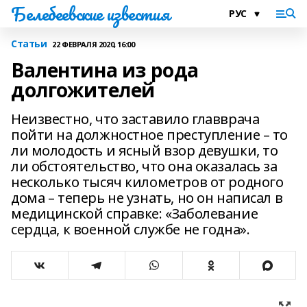
Белебеевские известия
Статьи
22 ФЕВРАЛЯ 2020, 16:00
Валентина из рода
долгожителей
Неизвестно, что заставило главврача
пойти на должностное преступление – то
ли молодость и ясный взор девушки, то
ли обстоятельство, что она оказалась за
несколько тысяч километров от родного
дома – теперь не узнать, но он написал в
медицинской справке: «Заболевание
сердца, к военной службе не годна».