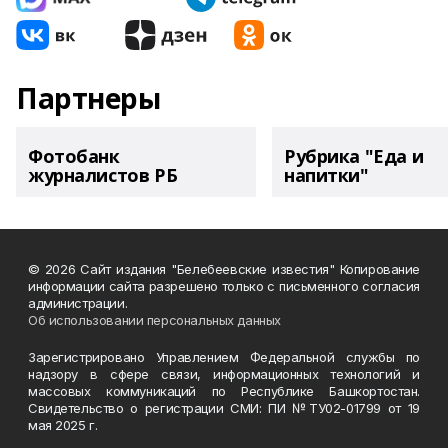
Партнеры
Фотобанк
Рубрика "Еда и
журналистов РБ
напитки"
© 2026 Сайт издания "Белебеевские известия" Копирование
информации сайта разрешено только с письменного согласия
администрации.
Об использовании персональных данных
Зарегистрировано Управлением Федеральной службы по
надзору в сфере связи, информационных технологий и
массовых коммуникаций по Республике Башкортостан.
Свидетельство о регистрации СМИ: ПИ №ТУ02-01799 от 19
мая 2025 г.