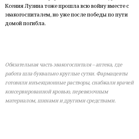
Ксения Лузина тоже прошла всю войну вместе с
эвакогоспиталем, но уже после победы по пути
домой погибла.
Обязательная часть эвакогоспиталя – аптека, где
работа шла буквально круглые сутки. Фармацевты
готовили инъекционные растворы, снабжали врачей
консервированной кровью, перевязочным
материалом, шинами и другими средствами.