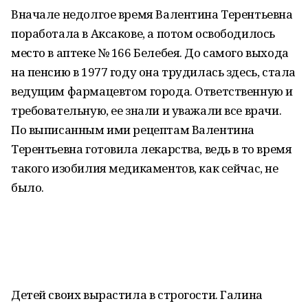
Вначале недолгое время Валентина Терентьевна
поработала в Аксакове, а потом освободилось
место в аптеке № 166 Белебея. До самого выхода
на пенсию в 1977 году она трудилась здесь, стала
ведущим фармацевтом города. Ответственную и
требовательную, ее знали и уважали все врачи.
По выписанным ими рецептам Валентина
Терентьевна готовила лекарства, ведь в то время
такого изобилия медикаментов, как сейчас, не
было.
Детей своих вырастила в строгости. Галина