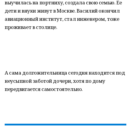
выучилась на портниху, создала свою семью. Ее
дети и внуки живут в Москве. Василий окончил
авиационный институт, стал инженером, тоже
проживает в столице.
А сама долгожительница сегодня находится под
неусыпной заботой дочери, хотя по дому
передвигается самостоятельно.