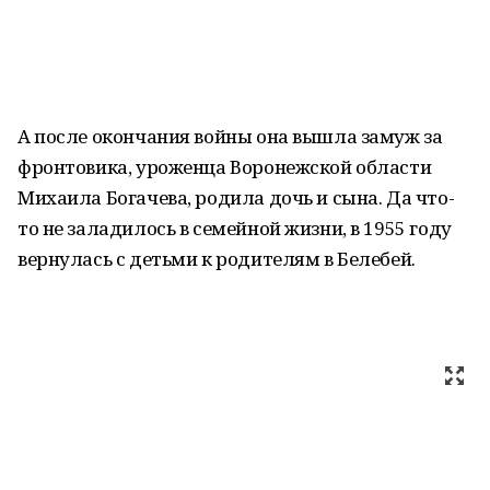
А после окончания войны она вышла замуж за
фронтовика, уроженца Воронежской области
Михаила Богачева, родила дочь и сына. Да что-
то не заладилось в семейной жизни, в 1955 году
вернулась с детьми к родителям в Белебей.