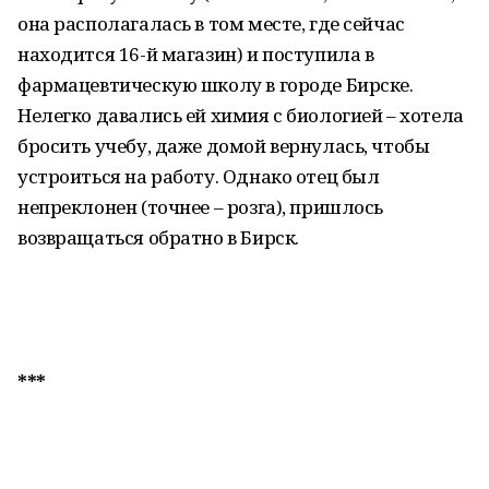
она располагалась в том месте, где сейчас
находится 16-й магазин) и поступила в
фармацевтическую школу в городе Бирске.
Нелегко давались ей химия с биологией – хотела
бросить учебу, даже домой вернулась, чтобы
устроиться на работу. Однако отец был
непреклонен (точнее – розга), пришлось
возвращаться обратно в Бирск.
***