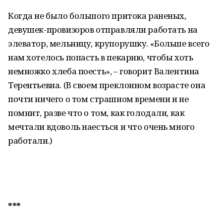
Когда не было большого притока раненых,
девушек-провизоров отправляли работать на
элеватор, мельницу, крупорушку. «Больше всего
нам хотелось попасть в пекарню, чтобы хоть
немножко хлеба поесть», – говорит Валентина
Терентьевна. (В своем преклонном возрасте она
почти ничего о том страшном времени и не
помнит, разве что о том, как голодали, как
мечтали вдоволь наесться и что очень много
работали.)
***