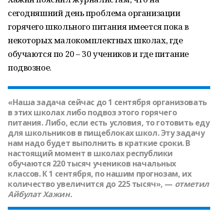
сегодняшний день проблема организации
горячего школьного питания имеется пока в
некоторых малокомплектных школах, где
обучаются по 20 – 30 учеников и где питание
подвозное.
«Наша задача сейчас до 1 сентября организовать
в этих школах либо подвоз этого горячего
питания. Либо, если есть условия, то готовить еду
для школьников в пищеблоках школ. Эту задачу
нам надо будет выполнить в краткие сроки. В
настоящий момент в школах республики
обучаются 220 тысяч учеников начальных
классов. К 1 сентября, по нашим прогнозам, их
количество увеличится до 225 тысяч», —
отметил
Айбулат Хажин
.