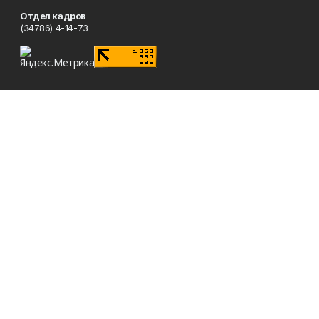
Отдел кадров
(34786) 4-14-73