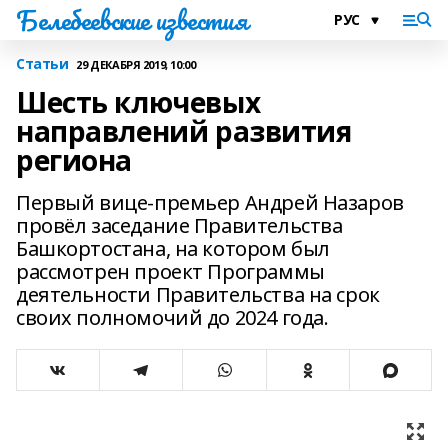
Белебеевские известия
Статьи
29 ДЕКАБРЯ 2019, 10:00
Шесть ключевых
направлений развития
региона
Первый вице-премьер Андрей Назаров
провёл заседание Правительства
Башкортостана, на котором был
рассмотрен проект Программы
деятельности Правительства на срок
своих полномочий до 2024 года.