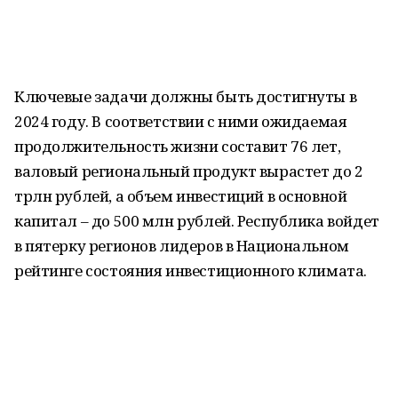
Ключевые задачи должны быть достигнуты в
2024 году. В соответствии с ними ожидаемая
продолжительность жизни составит 76 лет,
валовый региональный продукт вырастет до 2
трлн рублей, а объем инвестиций в основной
капитал – до 500 млн рублей. Республика войдет
в пятерку регионов лидеров в Национальном
рейтинге состояния инвестиционного климата.