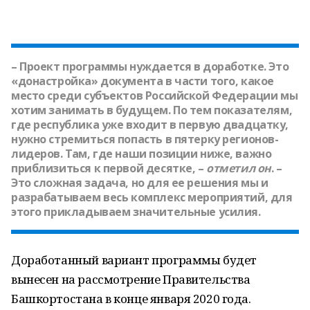
– Проект программы нуждается в доработке. Это
«донастройка» документа в части того, какое
место среди субъектов Российской Федерации мы
хотим занимать в будущем. По тем показателям,
где республика уже входит в первую двадцатку,
нужно стремиться попасть в пятерку регионов-
лидеров. Там, где наши позиции ниже, важно
приблизиться к первой десятке, –
отметил он
. –
Это сложная задача, но для ее решения мы и
разрабатываем весь комплекс мероприятий, для
этого прикладываем значительные усилия.
Доработанный вариант программы будет
вынесен на рассмотрение Правительства
Башкортостана в конце января 2020 года.