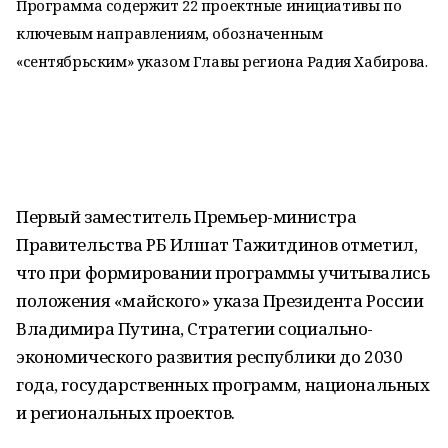
Программа содержит 22 проектные инициативы по
ключевым направлениям, обозначенным
«сентябрьским» указом Главы региона Радия Хабирова.
Первый заместитель Премьер-министра
Правительства РБ Илшат Тажитдинов отметил,
что при формировании программы учитывались
положения «майского» указа Президента России
Владимира Путина, Стратегии социально-
экономического развития республики до 2030
года, государственных программ, национальных
и региональных проектов.