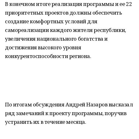
В конечном итоге реализация программы и ее 22
приоритетных проектов должны обеспечить
создание комфортных условий для
самореализации каждого жителя республики,
увеличения национального богатства и
достижения высокого уровня
конкурентоспособности региона.
По итогам обсуждения Андрей Назаров высказал
ряд замечаний к проекту программы, поручив
устранить их в течение месяца.