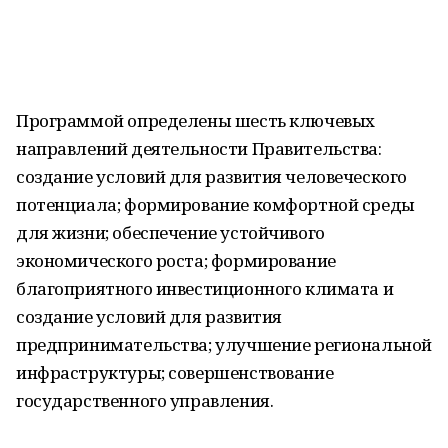
Программой определены шесть ключевых
направлений деятельности Правительства:
создание условий для развития человеческого
потенциала; формирование комфортной среды
для жизни; обеспечение устойчивого
экономического роста; формирование
благоприятного инвестиционного климата и
создание условий для развития
предпринимательства; улучшение региональной
инфраструктуры; совершенствование
государственного управления.