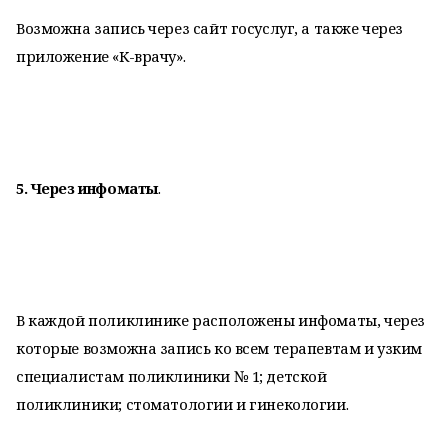
Возможна запись через сайт госуслуг, а также через
приложение «К-врачу».
5. Через инфоматы
.
В каждой поликлинике расположены инфоматы, через
которые возможна запись ко всем терапевтам и узким
специалистам поликлиники № 1; детской
поликлиники; стоматологии и гинекологии.