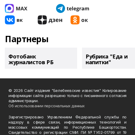
Партнеры
Фотобанк
Рубрика "Еда и
журналистов РБ
напитки"
© 2026 Сайт издания "Белебеевские известия" Копирование
информации сайта разрешено только с письменного согласия
администрации.
Об использовании персональных данных
Зарегистрировано Управлением Федеральной службы по
надзору в сфере связи, информационных технологий и
массовых коммуникаций по Республике Башкортостан.
Свидетельство о регистрации СМИ: ПИ №ТУ02-01799 от 19