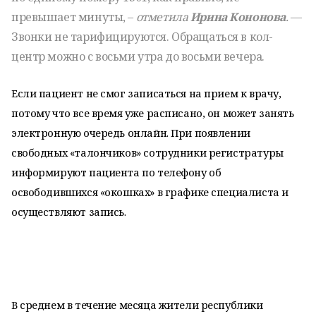
превышает минуты, –
отметила
Ирина Кононова
.
—
Звонки не тарифицируются. Обращаться в кол-
центр можно с восьми утра до восьми вечера.
Если пациент не смог записаться на прием к врачу,
потому что все время уже расписано, он может занять
электронную очередь онлайн. При появлении
свободных «талончиков» сотрудники регистратуры
информируют пациента по телефону об
освободившихся «окошках» в графике специалиста и
осуществляют запись.
В среднем в течение месяца жители республики