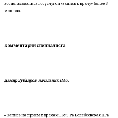
воспользовались госуслугой «запись к врачу» более 3
млн раз.
Комментарий специалиста
Дамир Зубаиров
, начальник ИАО:
– Запись на прием к врачам ГБУЗ РБ Белебеевская ЦРБ