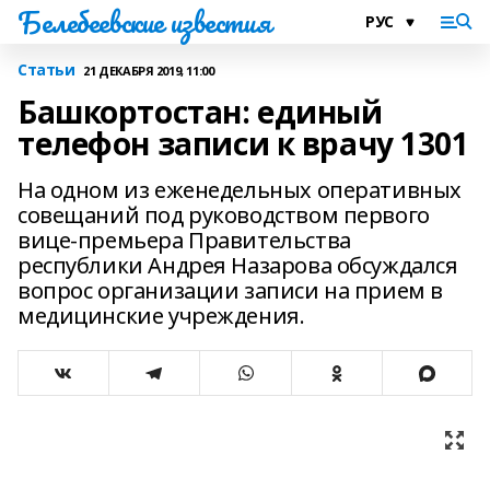
Белебеевские известия
Статьи
21 ДЕКАБРЯ 2019, 11:00
Башкортостан: единый
телефон записи к врачу 1301
На одном из еженедельных оперативных
совещаний под руководством первого
вице-премьера Правительства
республики Андрея Назарова обсуждался
вопрос организации записи на прием в
медицинские учреждения.