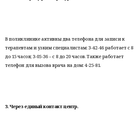
В поликлинике активны два телефона для записи к
терапевтам и узким специалистам:
3-42-46
работает с 8
до 15 часов; 3-05-36 – с 8 до 20 часов. Также работает
телефон для вызова врача на дом:
4-25-81.
3. Через единый контакт центр.