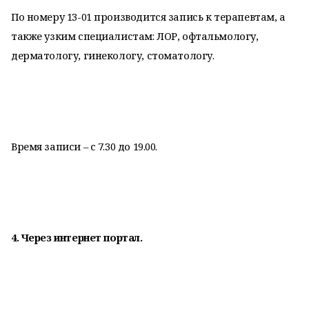
По номеру
13-01
производится запись к терапевтам, а
также узким
специалистам: ЛОР, офтальмологу,
дерматологу, гинекологу, стоматологу.
Время записи – с 7.30 до 19.00.
4. Через интернет портал.