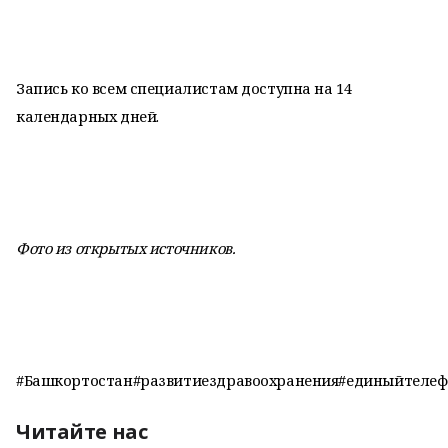
Запись ко всем специалистам доступна на 14
календарных дней.
Фото из открытых источников.
#Башкортостан#развитиездравоохранения#единыйтелефо
Читайте нас