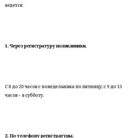
ведется:
1. Через регистратуру поликлиники.
С 8 до 20 часов с понедельника по пятницу; с 9 до 15
часов – в субботу.
2. По телефону регистратуры.