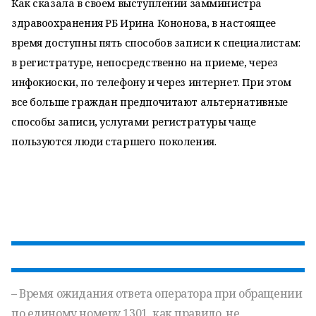
Как сказала в своем выступлении замминистра
здравоохранения РБ Ирина Кононова, в настоящее
время доступны пять способов записи к специалистам:
в регистратуре, непосредственно на приеме, через
инфокиоски, по телефону и через интернет. При этом
все больше граждан предпочитают альтернативные
способы записи, услугами регистратуры чаще
пользуются люди старшего поколения.
– Время ожидания ответа оператора при обращении
по единому номеру 1301, как правило, не