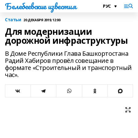
Белебеевские известия
Статьи
20 ДЕКАБРЯ 2019, 12:00
Для модернизации
дорожной инфраструктуры
В Доме Республики Глава Башкортостана
Радий Хабиров провёл совещание в
формате «Строительный и транспортный
час».