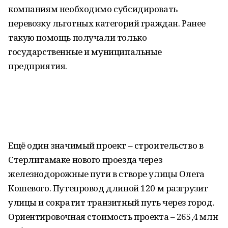
компаниям необходимо субсидировать
перевозку льготных категорий граждан. Ранее
такую помощь получали только
государственные и муниципальные
предприятия.
Ещё один значимый проект – строительство в
Стерлитамаке нового проезда через
железнодорожные пути в створе улицы Олега
Кошевого. Путепровод длиной 120 м разгрузит
улицы и сократит транзитный путь через город.
Ориентировочная стоимость проекта – 265,4 млн