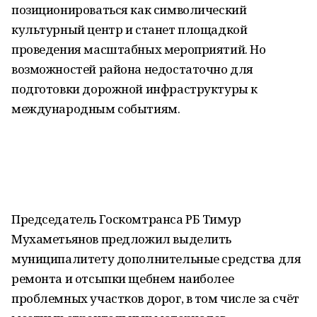
позиционироваться как символический
культурный центр и станет площадкой
проведения масштабных мероприятий. Но
возможностей района недостаточно для
подготовки дорожной инфраструктуры к
международным событиям.
Председатель Госкомтранса РБ Тимур
Мухаметьянов предложил выделить
муниципалитету дополнительные средства для
ремонта и отсыпки щебнем наиболее
проблемных участков дорог, в том числе за счёт