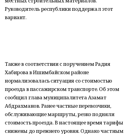
местных строительных материалов.
Руководитель республики поддержал этот
вариант.
Также в соответствии с поручением Радия
Хабирова в Ишимбайском районе
нормализовалась ситуация со стоимостью
проезда в пассажирском транспорте. Об этом
сообщил глава муниципалитета Азамат
Абдрахманов. Ранее частные перевозчики,
обслуживающие маршруты, резко подняли
стоимость проезда. В настоящее время тарифы
снижены до прежнего уровня. Однако частным