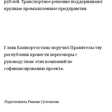
рублей. Транспортное решение поддерживают
крупные промышленные предприятия.
Глава Башкортостана поручил Правительству
республики провести переговоры с
руководством этих компаний по
софинансированию проекта.
Подготовила Римма Султанова