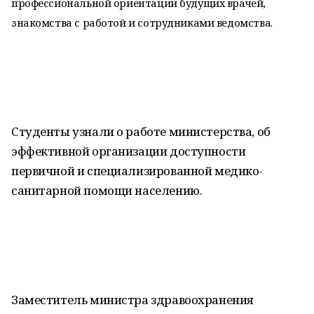
профессиональной ориентации будущих врачей,
знакомства с работой и сотрудниками ведомства.
Студенты узнали о работе министерства, об
эффективной организации доступности
первичной и специализированной медико-
санитарной помощи населению.
Заместитель министра здравоохранения