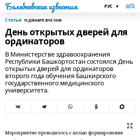
Белебеевские известия
Статьи
15 ДЕКАБРЯ 2019, 16:00
День открытых дверей для
ординаторов
В Министерстве здравоохранения
Республики Башкортостан состоялся День
открытых дверей для ординаторов
второго года обучения Башкирского
государственного медицинского
университета.
Мероприятие проводилось с целью формирования