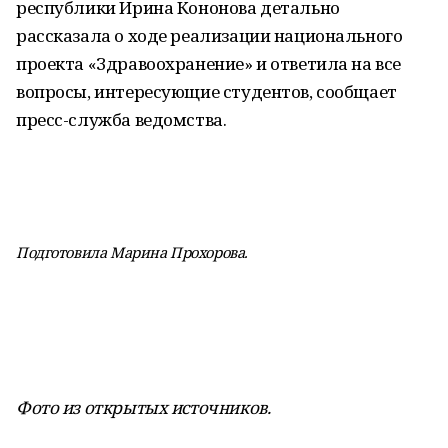
республики Ирина Кононова детально
рассказала о ходе реализации национального
проекта «Здравоохранение» и ответила на все
вопросы, интересующие студентов, сообщает
пресс-служба ведомства.
Подготовила Марина Прохорова.
Фото из открытых источников.