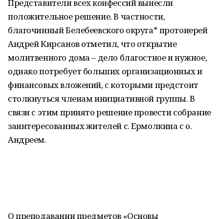
Представители всех конфессий вынесли
положительное решение. В частности,
благочинный Белебеевского округа* протоиерей
Андрей Кирсанов отметил, что открытие
молитвенного дома – дело благостное и нужное,
однако потребует больших организационных и
финансовых вложений, с которыми предстоит
столкнуться членам инициативной группы. В
связи с этим принято решение провести собрание
заинтересованных жителей с. Ермолкина с о.
Андреем.
О преподавании предметов «Основы