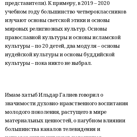
представители). К примеру, в 2019 – 2020
учебном году большинство четвероклассников
изучают основы светской этики и основы
мировых религиозных культур. Основы
православной культуры и основы исламской
культуры – по 20 детей, два модуля – основы
иудейской культуры и основы буддийской
культуры – пока никто не выбрал.
Имам-хатыб Ильдар Галиев говорил о
значимости духовно-нравственного воспитания
молодого поколения, растущего в мире
материальных ценностей, о пагубном влиянии
большинства каналов телевидения и