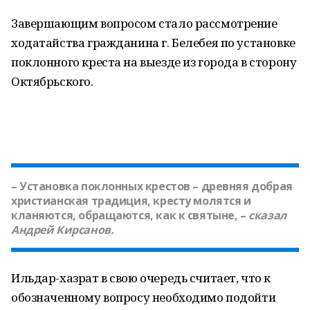
Завершающим вопросом стало рассмотрение
ходатайства гражданина г. Белебея по установке
поклонного креста на выезде из города в сторону
Октябрьского.
– Установка поклонных крестов – древняя добрая
христианская традиция, кресту молятся и
кланяются, обращаются, как к святыне, –
сказал
Андрей Кирсанов
.
Ильдар-хазрат в свою очередь считает, что к
обозначенному вопросу необходимо подойти