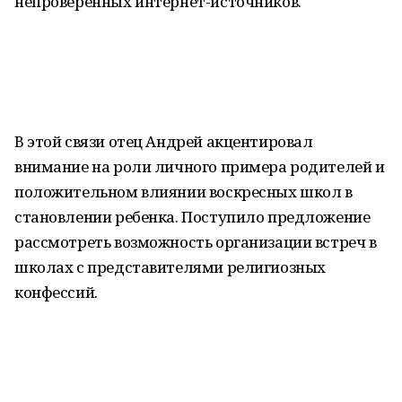
непроверенных интернет-источников.
В этой связи отец Андрей акцентировал
внимание на роли личного примера родителей и
положительном влиянии воскресных школ в
становлении ребенка. Поступило предложение
рассмотреть возможность организации встреч в
школах с представителями религиозных
конфессий.