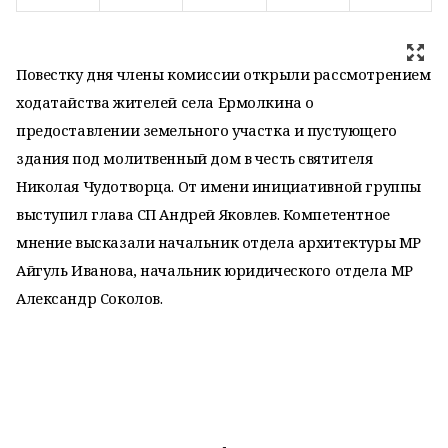
Повестку дня члены комиссии открыли рассмотрением
ходатайства жителей села Ермолкина о
предоставлении земельного участка и пустующего
здания под молитвенный дом в честь святителя
Николая Чудотворца. От имени инициативной группы
выступил глава СП Андрей Яковлев. Компетентное
мнение высказали начальник отдела архитектуры МР
Айгуль Иванова, начальник юридического отдела МР
Александр Соколов.