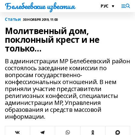
Белебеевские известия
Статьи
30 НОЯБРЯ 2019, 11:00
Молитвенный дом,
поклонный крест и не
только…
В администрации МР Белебеевский район
состоялось заседание комиссии по
вопросам государственно-
конфессиональных отношений. В нем
приняли участие представители
религиозных конфессий, специалисты
администрации МР, Управления
образования и средств массовой
информации.